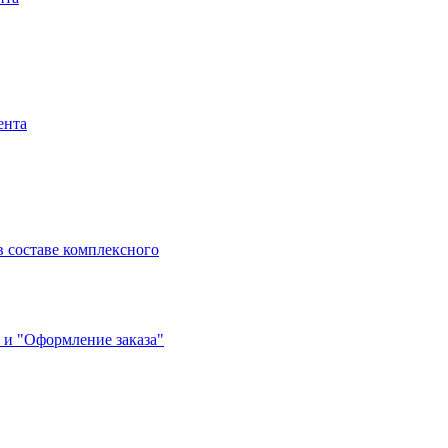
ента
 составе комплексного
 и "Оформление заказа"