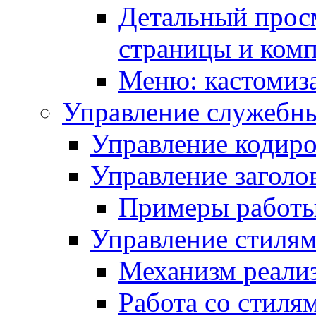
Детальный прос
страницы и ком
Меню: кастомиз
Управление служебн
Управление кодиро
Управление заголо
Примеры работ
Управление стиля
Механизм реали
Работа со стиля