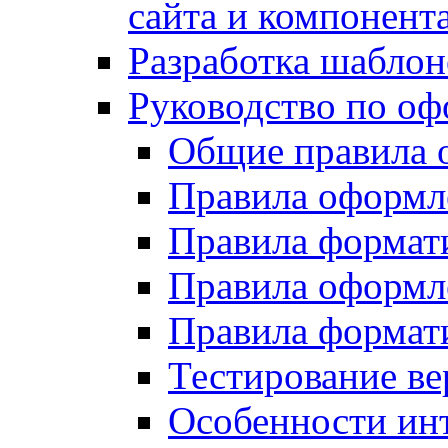
сайта и компонент
Разработка шаблон
Руководство по о
Общие правила 
Правила оформ
Правила форма
Правила оформл
Правила формат
Тестирование ве
Особенности инт