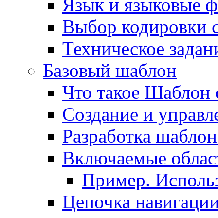
Язык и языковые 
Выбор кодировки 
Техническое задани
Базовый шаблон
Что такое Шаблон 
Создание и управ
Разработка шаблон
Включаемые облас
Пример. Исполь
Цепочка навигаци