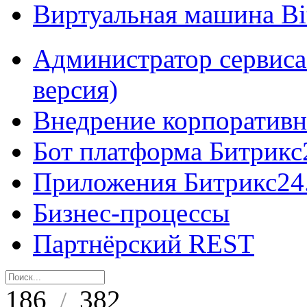
Виртуальная машина B
Администратор сервиса
версия)
Внедрение корпоративн
Бот платформа Битрикс
Приложения Битрикс24
Бизнес-процессы
Партнёрский REST
186
382
/