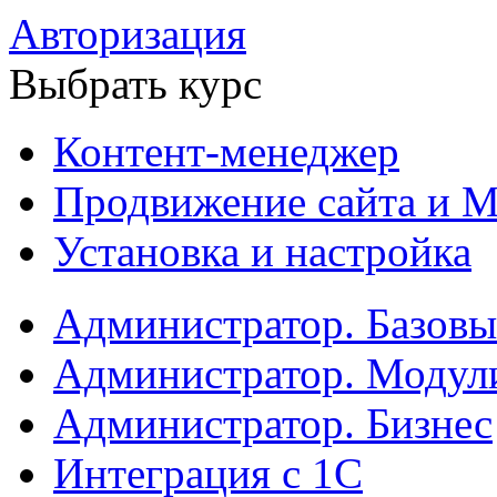
Авторизация
Выбрать курс
Контент-менеджер
Продвижение сайта и М
Установка и настройка
Администратор. Базов
Администратор. Модул
Администратор. Бизнес
Интеграция с 1С