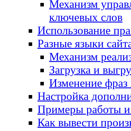
Механизм управ
ключевых слов
Использование пра
Разные языки сайт
Механизм реали
Загрузка и выгр
Изменение фраз 
Настройка дополн
Примеры работы и
Как вывести произ