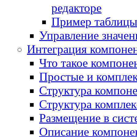
редакторе
Пример таблицы 
Управление значе
Интеграция компоне
Что такое компоне
Простые и компле
Структура компон
Структура комплек
Размещение в сист
Описание компоне