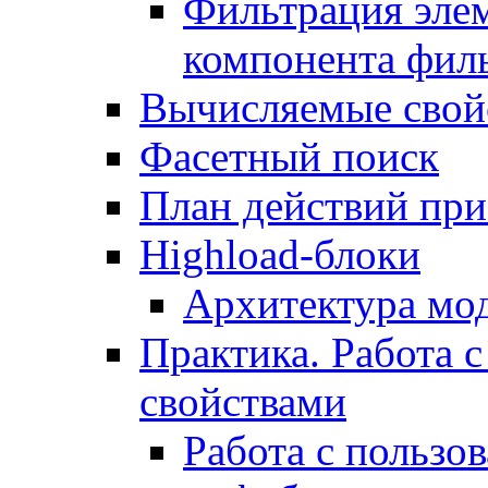
Фильтрация элем
компонента фил
Вычисляемые свой
Фасетный поиск
План действий при
Highload-блоки
Архитектура мо
Практика. Работа с
свойствами
Работа с пользо