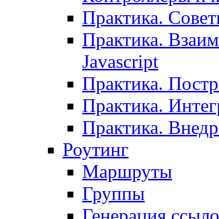
Практика. Сове
Практика. Взаим
Javascript
Практика. Постр
Практика. Инте
Практика. Внедр
Роутинг
Маршруты
Группы
Генерация ссыл