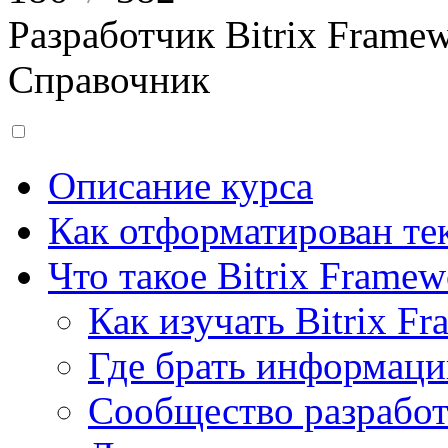
Разработчик Bitrix Frame
Справочник
Описание курса
Как отформатирован тек
Что такое Bitrix Framew
Как изучать Bitrix F
Где брать информац
Сообщество разрабо