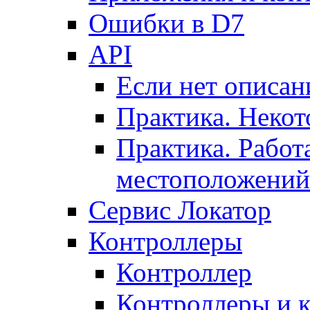
Ошибки в D7
API
Если нет описан
Практика. Некот
Практика. Работ
местоположений
Сервис Локатор
Контроллеры
Контроллер
Контроллеры и 