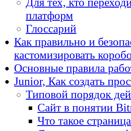
Для тех, кто переходи
платформ
Глоссарий
Как правильно и безопа
кастомизировать короб
Основные правила работ
Junior, Как создать про
Типовой порядок дей
Сайт в понятии Bit
Что такое страница