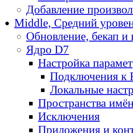
Добавление произвол
Middle, Средний урове
Обновление, бекап и
Ядро D7
Настройка парамет
Подключения к 
Локальные наст
Пространства имё
Исключения
Приложения и конт