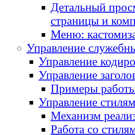
Детальный прос
страницы и ком
Меню: кастомиз
Управление служебн
Управление кодиро
Управление заголо
Примеры работ
Управление стиля
Механизм реали
Работа со стиля