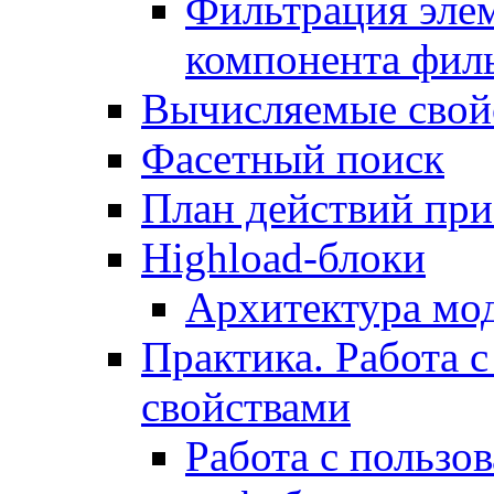
Фильтрация элем
компонента фил
Вычисляемые свой
Фасетный поиск
План действий при
Highload-блоки
Архитектура мо
Практика. Работа с
свойствами
Работа с пользо