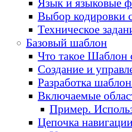
Язык и языковые 
Выбор кодировки 
Техническое задани
Базовый шаблон
Что такое Шаблон 
Создание и управ
Разработка шаблон
Включаемые облас
Пример. Исполь
Цепочка навигаци