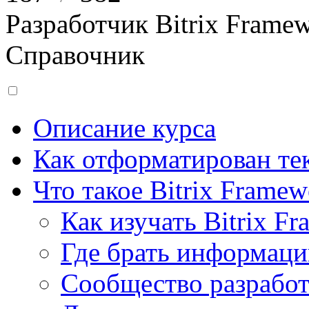
Разработчик Bitrix Frame
Справочник
Описание курса
Как отформатирован тек
Что такое Bitrix Framew
Как изучать Bitrix F
Где брать информац
Сообщество разрабо