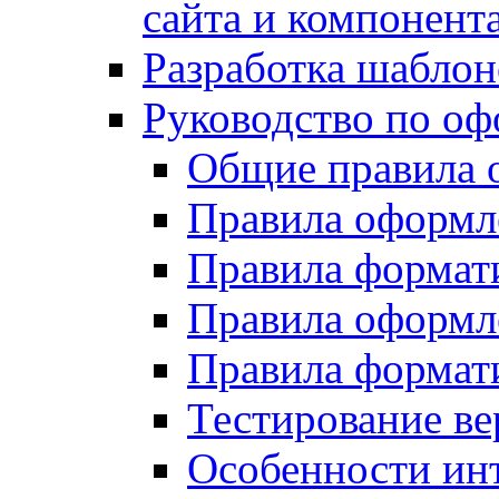
сайта и компонент
Разработка шаблон
Руководство по о
Общие правила 
Правила оформ
Правила форма
Правила оформл
Правила формат
Тестирование ве
Особенности инт