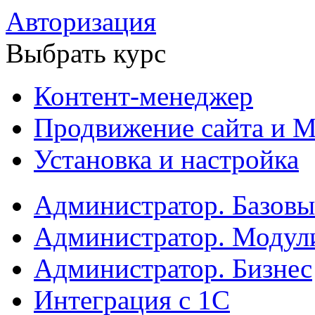
Авторизация
Выбрать курс
Контент-менеджер
Продвижение сайта и М
Установка и настройка
Администратор. Базов
Администратор. Модул
Администратор. Бизнес
Интеграция с 1С