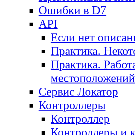
Ошибки в D7
API
Если нет описан
Практика. Некот
Практика. Работ
местоположений
Сервис Локатор
Контроллеры
Контроллер
Контроллеры и 