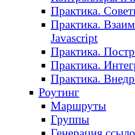
Практика. Сове
Практика. Взаим
Javascript
Практика. Постр
Практика. Инте
Практика. Внедр
Роутинг
Маршруты
Группы
Генерация ссыл