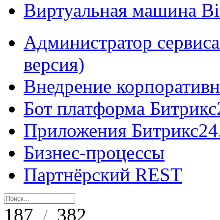
Виртуальная машина B
Администратор сервиса
версия)
Внедрение корпоративн
Бот платформа Битрикс
Приложения Битрикс24
Бизнес-процессы
Партнёрский REST
187
382
/