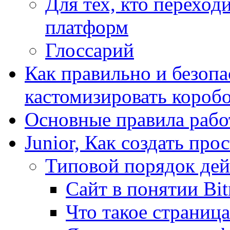
Для тех, кто переходи
платформ
Глоссарий
Как правильно и безопа
кастомизировать короб
Основные правила работ
Junior, Как создать про
Типовой порядок дей
Сайт в понятии Bit
Что такое страница