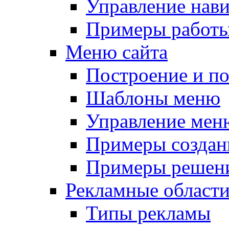
Управление нав
Примеры работы
Меню сайта
Построение и п
Шаблоны меню
Управление мен
Примеры создан
Примеры решени
Рекламные област
Типы рекламы