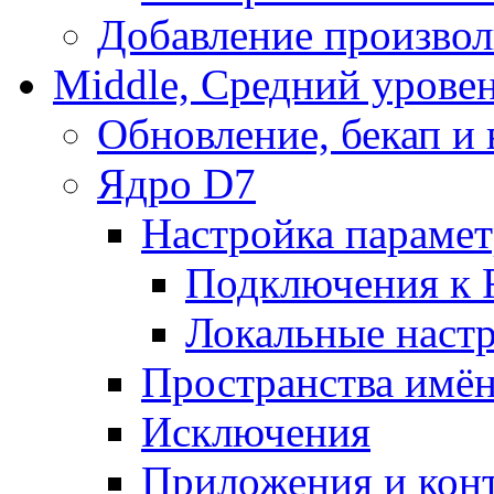
Добавление произвол
Middle, Средний урове
Обновление, бекап и
Ядро D7
Настройка парамет
Подключения к 
Локальные наст
Пространства имё
Исключения
Приложения и конт