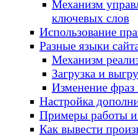
Механизм управ
ключевых слов
Использование пра
Разные языки сайт
Механизм реали
Загрузка и выгр
Изменение фраз 
Настройка дополн
Примеры работы и
Как вывести произ