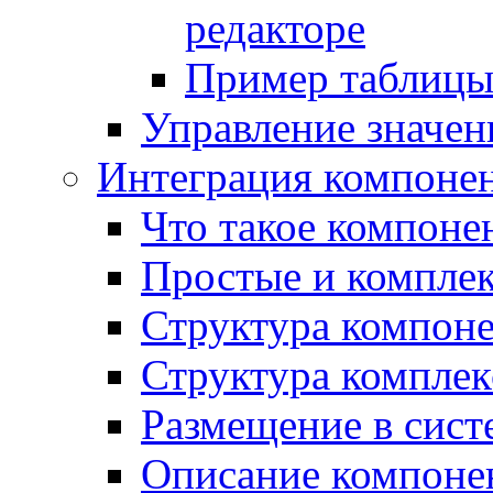
редакторе
Пример таблицы 
Управление значе
Интеграция компоне
Что такое компоне
Простые и компле
Структура компон
Структура комплек
Размещение в сист
Описание компоне