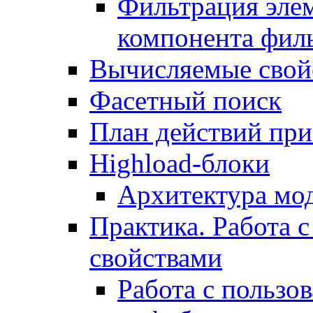
Фильтрация элем
компонента фил
Вычисляемые свой
Фасетный поиск
План действий при
Highload-блоки
Архитектура мо
Практика. Работа с
свойствами
Работа с пользо