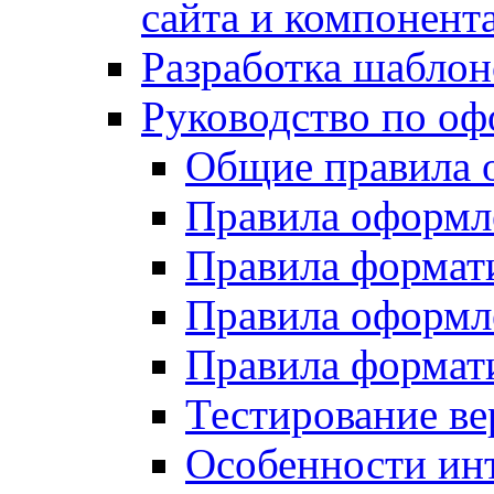
сайта и компонент
Разработка шаблон
Руководство по о
Общие правила 
Правила оформ
Правила форма
Правила оформл
Правила формат
Тестирование ве
Особенности инт