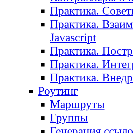
Практика. Сове
Практика. Взаим
Javascript
Практика. Постр
Практика. Инте
Практика. Внедр
Роутинг
Маршруты
Группы
Генерация ссыл