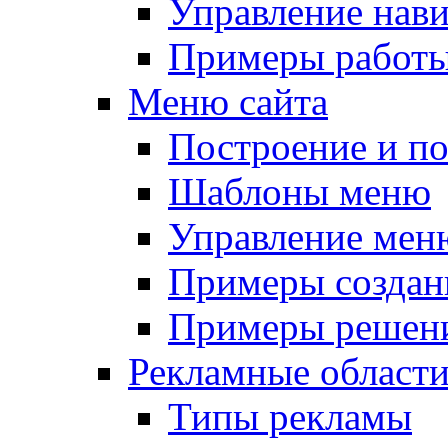
Управление нав
Примеры работы
Меню сайта
Построение и п
Шаблоны меню
Управление мен
Примеры создан
Примеры решени
Рекламные област
Типы рекламы