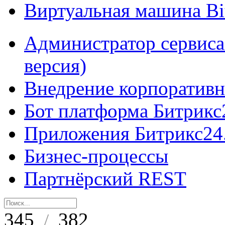
Виртуальная машина B
Администратор сервиса
версия)
Внедрение корпоративн
Бот платформа Битрикс
Приложения Битрикс24
Бизнес-процессы
Партнёрский REST
345
382
/