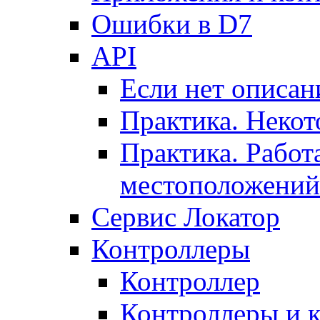
Ошибки в D7
API
Если нет описан
Практика. Некот
Практика. Работ
местоположений
Сервис Локатор
Контроллеры
Контроллер
Контроллеры и 