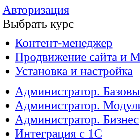
Авторизация
Выбрать курс
Контент-менеджер
Продвижение сайта и М
Установка и настройка
Администратор. Базов
Администратор. Модул
Администратор. Бизнес
Интеграция с 1С