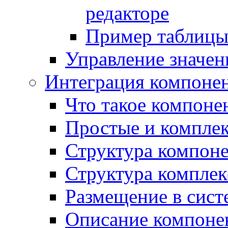
редакторе
Пример таблицы 
Управление значе
Интеграция компоне
Что такое компоне
Простые и компле
Структура компон
Структура комплек
Размещение в сист
Описание компоне