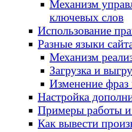
Механизм управ
ключевых слов
Использование пра
Разные языки сайт
Механизм реали
Загрузка и выгр
Изменение фраз 
Настройка дополн
Примеры работы и
Как вывести произ