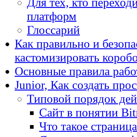
Для тех, кто переходи
платформ
Глоссарий
Как правильно и безопа
кастомизировать короб
Основные правила работ
Junior, Как создать про
Типовой порядок дей
Сайт в понятии Bit
Что такое страница