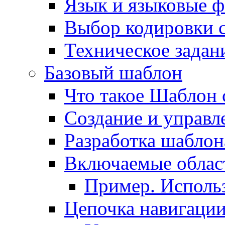
Язык и языковые 
Выбор кодировки 
Техническое задани
Базовый шаблон
Что такое Шаблон 
Создание и управ
Разработка шаблон
Включаемые облас
Пример. Исполь
Цепочка навигаци