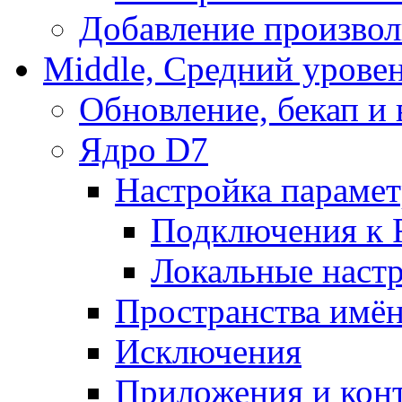
Добавление произвол
Middle, Средний урове
Обновление, бекап и
Ядро D7
Настройка парамет
Подключения к 
Локальные наст
Пространства имё
Исключения
Приложения и конт