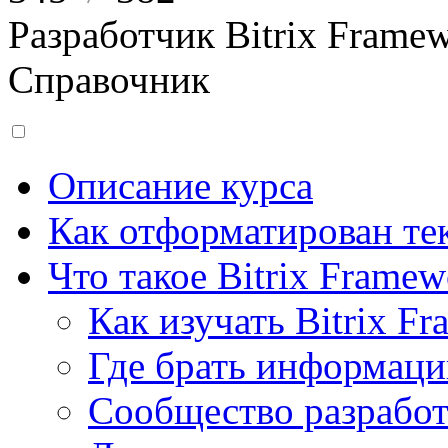
Разработчик Bitrix Frame
Справочник
Описание курса
Как отформатирован тек
Что такое Bitrix Framew
Как изучать Bitrix F
Где брать информац
Сообщество разрабо