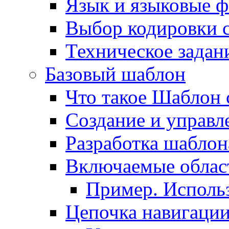
Язык и языковые 
Выбор кодировки 
Техническое задани
Базовый шаблон
Что такое Шаблон 
Создание и управ
Разработка шаблон
Включаемые облас
Пример. Исполь
Цепочка навигаци