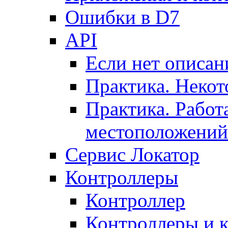
Ошибки в D7
API
Если нет описан
Практика. Некот
Практика. Работ
местоположений
Сервис Локатор
Контроллеры
Контроллер
Контроллеры и 