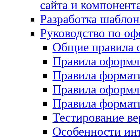
сайта и компонент
Разработка шаблон
Руководство по о
Общие правила 
Правила оформ
Правила форма
Правила оформл
Правила формат
Тестирование ве
Особенности инт