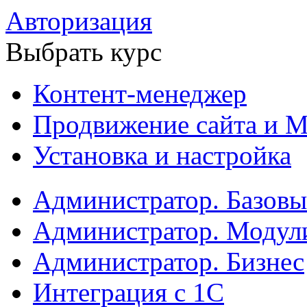
Авторизация
Выбрать курс
Контент-менеджер
Продвижение сайта и М
Установка и настройка
Администратор. Базов
Администратор. Модул
Администратор. Бизнес
Интеграция с 1С