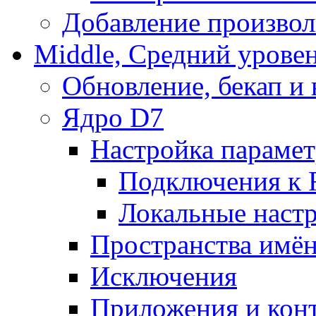
Добавление произвол
Middle, Средний урове
Обновление, бекап и
Ядро D7
Настройка парамет
Подключения к 
Локальные наст
Пространства имё
Исключения
Приложения и конт