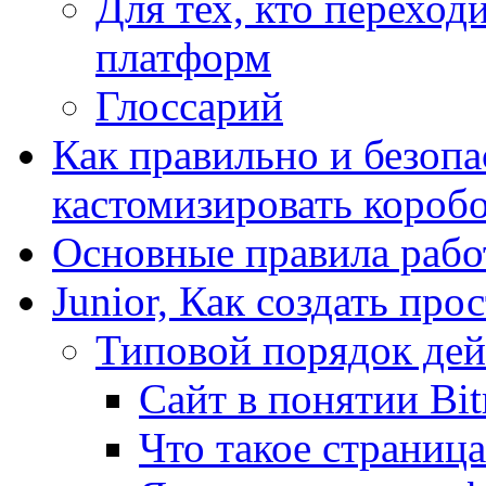
Для тех, кто переходи
платформ
Глоссарий
Как правильно и безопа
кастомизировать короб
Основные правила работ
Junior, Как создать про
Типовой порядок дей
Сайт в понятии Bit
Что такое страница