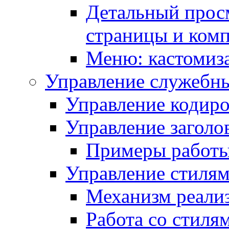
Детальный прос
страницы и ком
Меню: кастомиз
Управление служебн
Управление кодиро
Управление заголо
Примеры работ
Управление стиля
Механизм реали
Работа со стиля