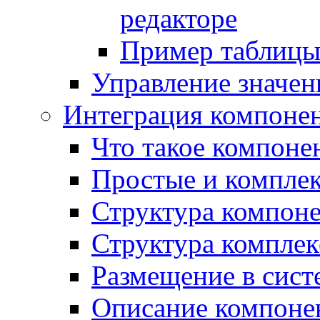
редакторе
Пример таблицы 
Управление значе
Интеграция компоне
Что такое компоне
Простые и компле
Структура компон
Структура комплек
Размещение в сист
Описание компоне