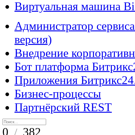
Виртуальная машина B
Администратор сервиса
версия)
Внедрение корпоративн
Бот платформа Битрикс
Приложения Битрикс24
Бизнес-процессы
Партнёрский REST
0
382
/