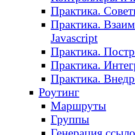
Практика. Сове
Практика. Взаим
Javascript
Практика. Постр
Практика. Инте
Практика. Внедр
Роутинг
Маршруты
Группы
Генерация ссыл