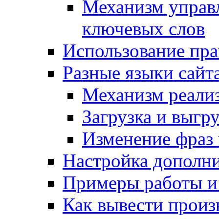
Механизм управ
ключевых слов
Использование пра
Разные языки сайт
Механизм реали
Загрузка и выгр
Изменение фраз 
Настройка дополн
Примеры работы и
Как вывести произ