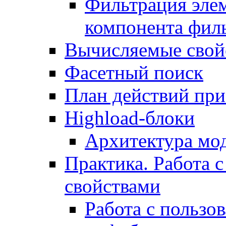
Фильтрация элем
компонента фил
Вычисляемые свой
Фасетный поиск
План действий при
Highload-блоки
Архитектура мо
Практика. Работа с
свойствами
Работа с пользо