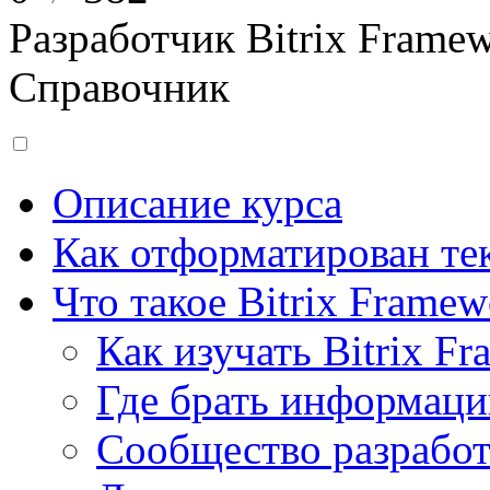
Разработчик Bitrix Frame
Справочник
Описание курса
Как отформатирован тек
Что такое Bitrix Framew
Как изучать Bitrix F
Где брать информац
Сообщество разрабо