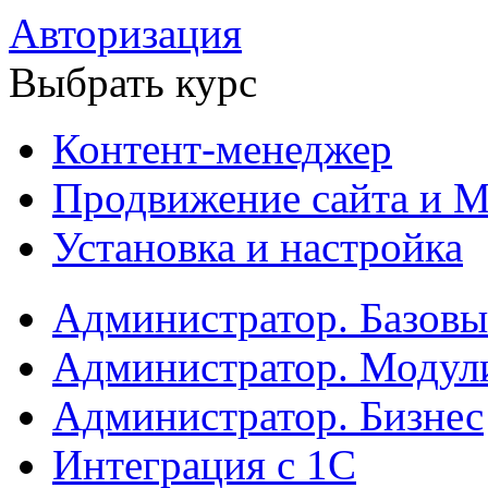
Авторизация
Выбрать курс
Контент-менеджер
Продвижение сайта и М
Установка и настройка
Администратор. Базов
Администратор. Модул
Администратор. Бизнес
Интеграция с 1С