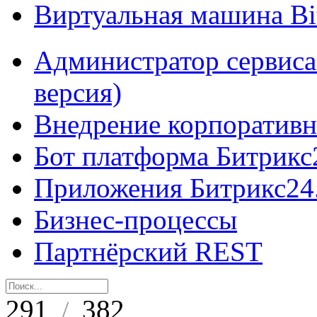
Виртуальная машина B
Администратор сервиса
версия)
Внедрение корпоративн
Бот платформа Битрикс
Приложения Битрикс24
Бизнес-процессы
Партнёрский REST
291
382
/