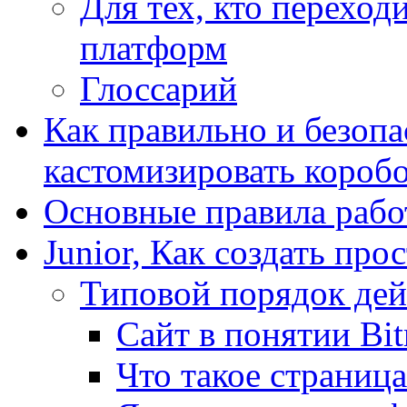
Для тех, кто переходи
платформ
Глоссарий
Как правильно и безопа
кастомизировать короб
Основные правила работ
Junior, Как создать про
Типовой порядок дей
Сайт в понятии Bit
Что такое страница