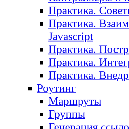
Практика. Сове
Практика. Взаим
Javascript
Практика. Постр
Практика. Инте
Практика. Внедр
Роутинг
Маршруты
Группы
Генерация ссыл