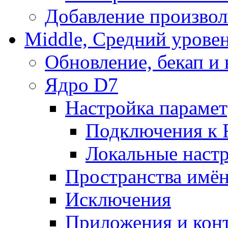
Добавление произвол
Middle, Средний урове
Обновление, бекап и
Ядро D7
Настройка парамет
Подключения к 
Локальные наст
Пространства имё
Исключения
Приложения и конт