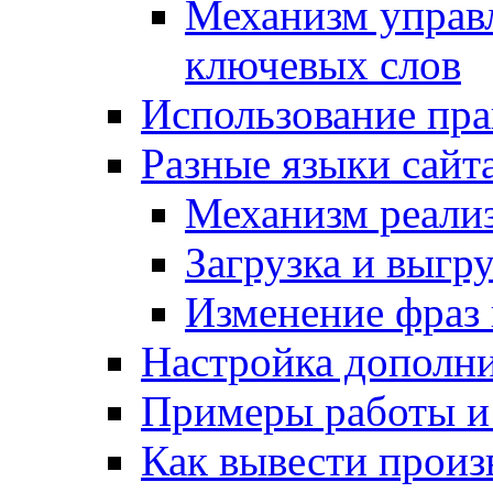
Механизм управ
ключевых слов
Использование пра
Разные языки сайт
Механизм реали
Загрузка и выгр
Изменение фраз 
Настройка дополн
Примеры работы и
Как вывести произ