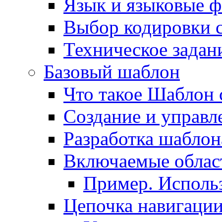
Язык и языковые 
Выбор кодировки 
Техническое задани
Базовый шаблон
Что такое Шаблон 
Создание и управ
Разработка шаблон
Включаемые облас
Пример. Исполь
Цепочка навигаци