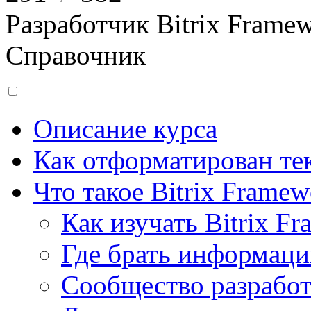
Разработчик Bitrix Frame
Справочник
Описание курса
Как отформатирован тек
Что такое Bitrix Framew
Как изучать Bitrix F
Где брать информац
Сообщество разрабо