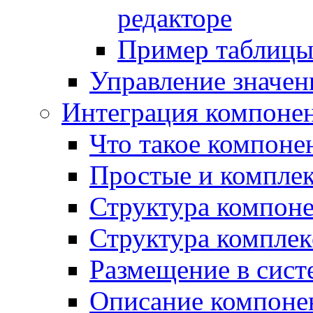
редакторе
Пример таблицы 
Управление значе
Интеграция компоне
Что такое компоне
Простые и компле
Структура компон
Структура комплек
Размещение в сист
Описание компоне