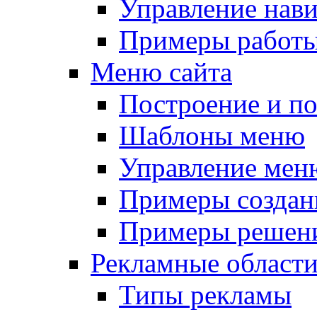
Управление нав
Примеры работы
Меню сайта
Построение и п
Шаблоны меню
Управление мен
Примеры создан
Примеры решени
Рекламные област
Типы рекламы