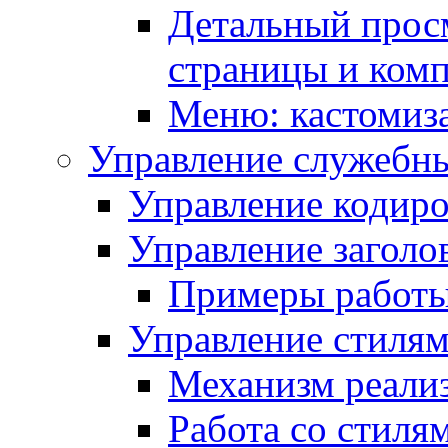
Детальный прос
страницы и ком
Меню: кастомиз
Управление служебн
Управление кодиро
Управление заголо
Примеры работ
Управление стиля
Механизм реали
Работа со стиля