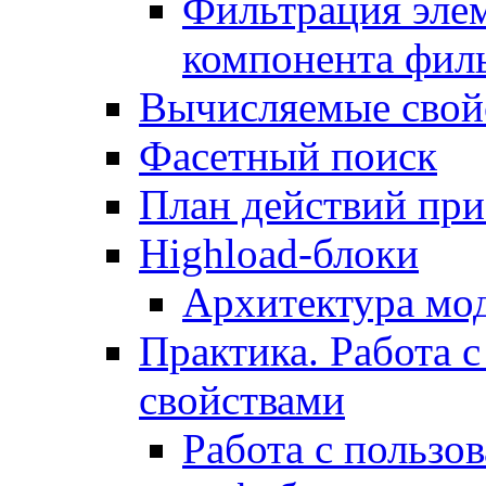
Фильтрация элем
компонента фил
Вычисляемые свой
Фасетный поиск
План действий при
Highload-блоки
Архитектура мо
Практика. Работа с
свойствами
Работа с пользо