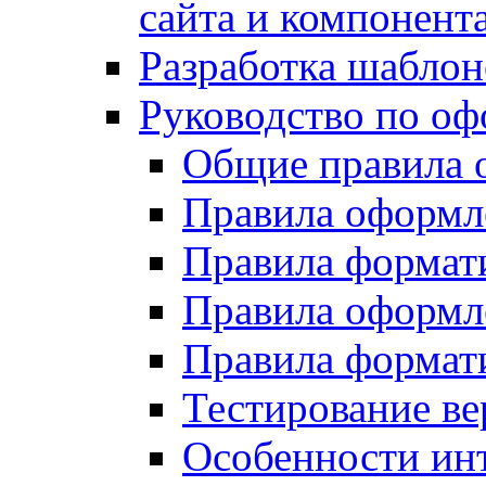
сайта и компонент
Разработка шаблон
Руководство по о
Общие правила 
Правила оформ
Правила форма
Правила оформл
Правила формат
Тестирование ве
Особенности инт