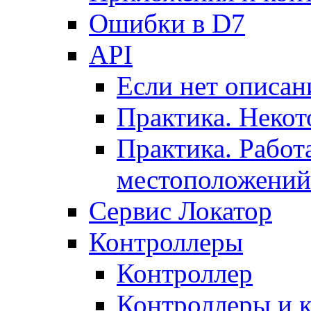
Ошибки в D7
API
Если нет описан
Практика. Некот
Практика. Работ
местоположений
Сервис Локатор
Контроллеры
Контроллер
Контроллеры и 