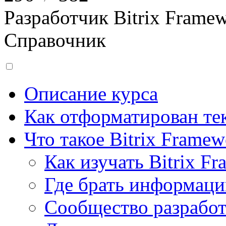
Разработчик Bitrix Frame
Справочник
Описание курса
Как отформатирован тек
Что такое Bitrix Framew
Как изучать Bitrix F
Где брать информац
Сообщество разрабо