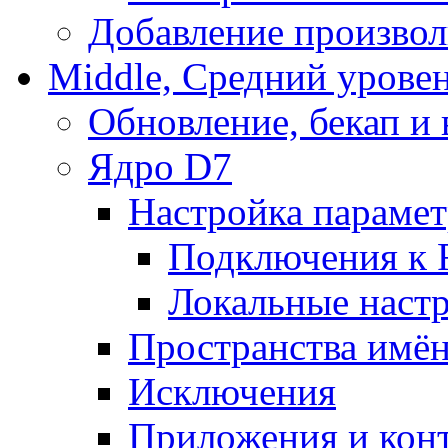
Добавление произвол
Middle, Средний урове
Обновление, бекап и
Ядро D7
Настройка парамет
Подключения к 
Локальные наст
Пространства имё
Исключения
Приложения и конт