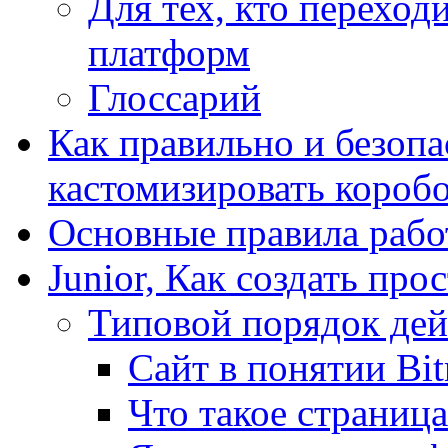
Для тех, кто переходи
платформ
Глоссарий
Как правильно и безопа
кастомизировать короб
Основные правила работ
Junior, Как создать про
Типовой порядок дей
Сайт в понятии Bit
Что такое страница