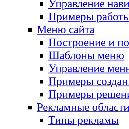
Управление нав
Примеры работы
Меню сайта
Построение и п
Шаблоны меню
Управление мен
Примеры создан
Примеры решени
Рекламные област
Типы рекламы