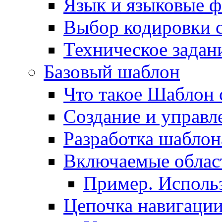
Язык и языковые 
Выбор кодировки 
Техническое задани
Базовый шаблон
Что такое Шаблон 
Создание и управ
Разработка шаблон
Включаемые облас
Пример. Исполь
Цепочка навигаци