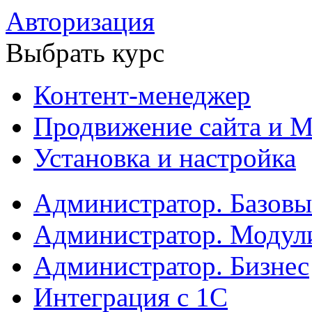
Авторизация
Выбрать курс
Контент-менеджер
Продвижение сайта и М
Установка и настройка
Администратор. Базов
Администратор. Модул
Администратор. Бизнес
Интеграция с 1С