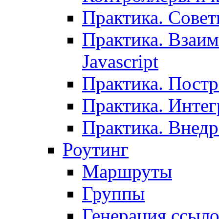
Практика. Сове
Практика. Взаим
Javascript
Практика. Постр
Практика. Инте
Практика. Внедр
Роутинг
Маршруты
Группы
Генерация ссыл