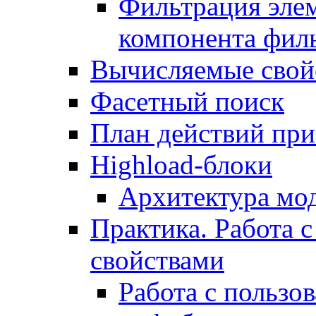
Фильтрация элем
компонента фил
Вычисляемые свой
Фасетный поиск
План действий при
Highload-блоки
Архитектура мо
Практика. Работа с
свойствами
Работа с пользо