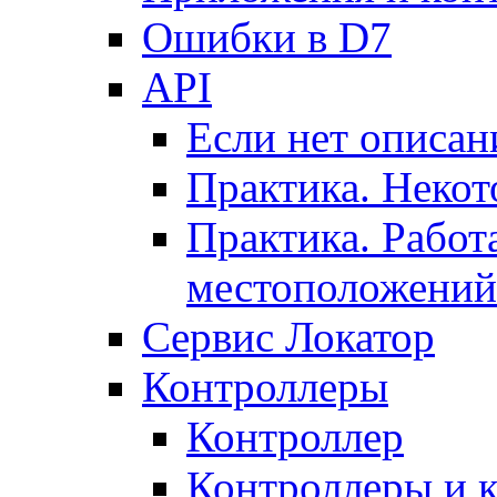
Ошибки в D7
API
Если нет описан
Практика. Некот
Практика. Работ
местоположений
Сервис Локатор
Контроллеры
Контроллер
Контроллеры и 