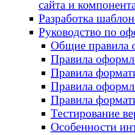
сайта и компонент
Разработка шаблон
Руководство по о
Общие правила 
Правила оформ
Правила форма
Правила оформл
Правила формат
Тестирование ве
Особенности инт