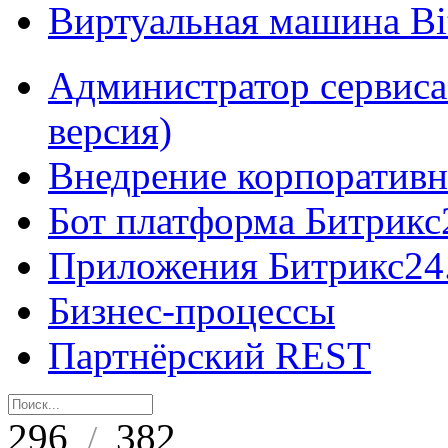
Виртуальная машина B
Администратор сервиса
версия)
Внедрение корпоративн
Бот платформа Битрикс
Приложения Битрикс24
Бизнес-процессы
Партнёрский REST
296
382
/