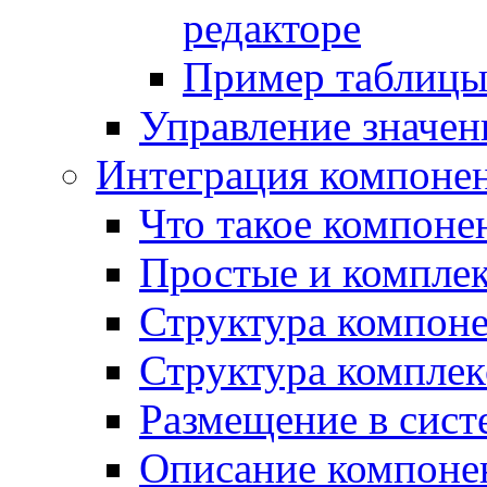
редакторе
Пример таблицы 
Управление значе
Интеграция компоне
Что такое компоне
Простые и компле
Структура компон
Структура комплек
Размещение в сист
Описание компоне