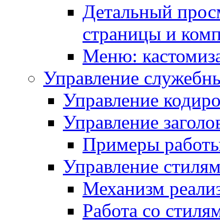
Детальный прос
страницы и ком
Меню: кастомиз
Управление служебн
Управление кодиро
Управление заголо
Примеры работ
Управление стиля
Механизм реали
Работа со стиля