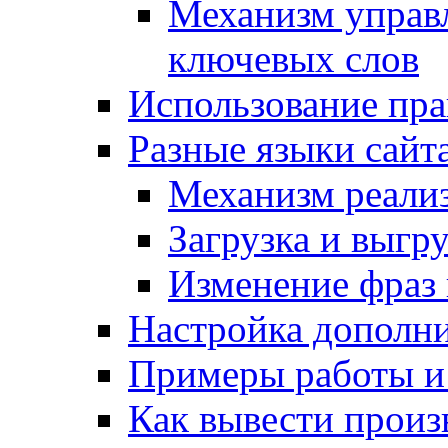
Механизм управ
ключевых слов
Использование пра
Разные языки сайт
Механизм реали
Загрузка и выгр
Изменение фраз 
Настройка дополн
Примеры работы и
Как вывести произ