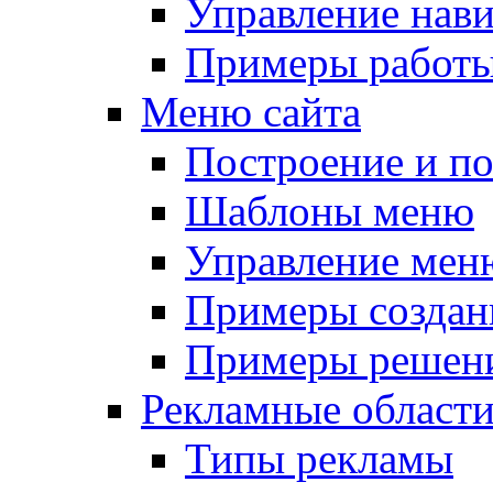
Управление нав
Примеры работы
Меню сайта
Построение и п
Шаблоны меню
Управление мен
Примеры создан
Примеры решени
Рекламные област
Типы рекламы