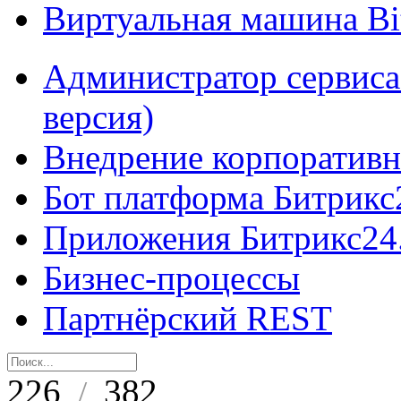
Виртуальная машина B
Администратор сервиса
версия)
Внедрение корпоративн
Бот платформа Битрикс
Приложения Битрикс24
Бизнес-процессы
Партнёрский REST
226
382
/