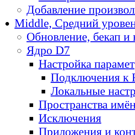
Добавление произвол
Middle, Средний урове
Обновление, бекап и
Ядро D7
Настройка парамет
Подключения к 
Локальные наст
Пространства имё
Исключения
Приложения и конт