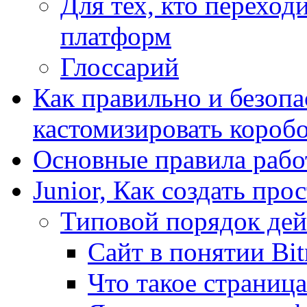
Для тех, кто переходи
платформ
Глоссарий
Как правильно и безопа
кастомизировать короб
Основные правила работ
Junior, Как создать про
Типовой порядок дей
Сайт в понятии Bit
Что такое страница