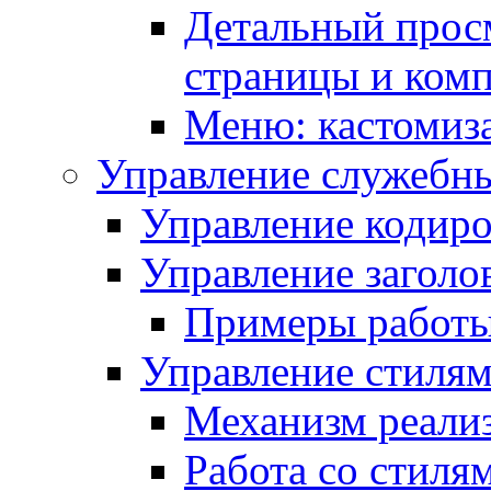
Детальный прос
страницы и ком
Меню: кастомиз
Управление служебн
Управление кодиро
Управление заголо
Примеры работ
Управление стиля
Механизм реали
Работа со стиля