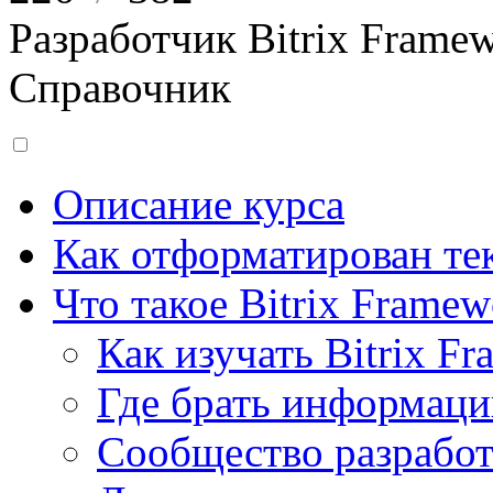
Разработчик Bitrix Frame
Справочник
Описание курса
Как отформатирован тек
Что такое Bitrix Framew
Как изучать Bitrix F
Где брать информац
Сообщество разрабо