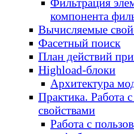
Фильтрация элем
компонента фил
Вычисляемые свой
Фасетный поиск
План действий при
Highload-блоки
Архитектура мо
Практика. Работа с
свойствами
Работа с пользо