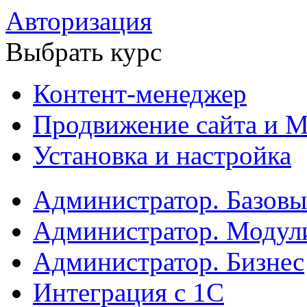
Авторизация
Выбрать курс
Контент-менеджер
Продвижение сайта и М
Установка и настройка
Администратор. Базов
Администратор. Модул
Администратор. Бизнес
Интеграция с 1С