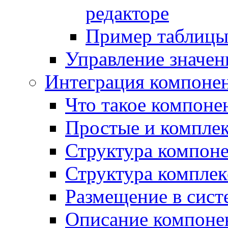
редакторе
Пример таблицы 
Управление значе
Интеграция компоне
Что такое компоне
Простые и компле
Структура компон
Структура комплек
Размещение в сист
Описание компоне