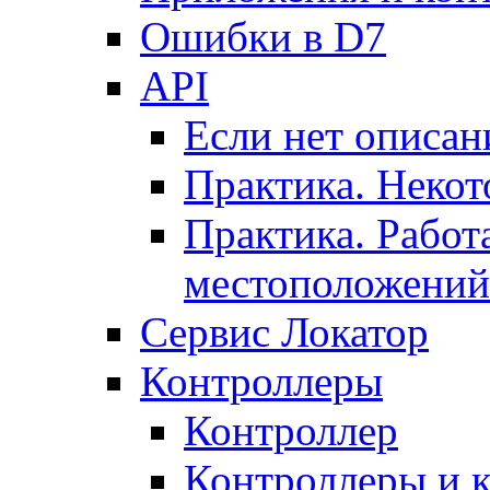
Ошибки в D7
API
Если нет описан
Практика. Некот
Практика. Работ
местоположений
Сервис Локатор
Контроллеры
Контроллер
Контроллеры и 