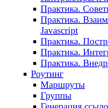
Практика. Сове
Практика. Взаим
Javascript
Практика. Постр
Практика. Инте
Практика. Внедр
Роутинг
Маршруты
Группы
Генерация ссыл