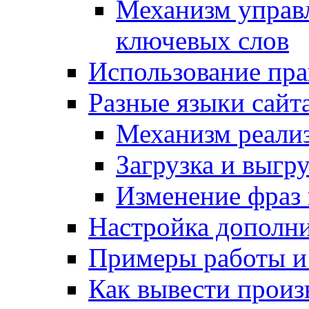
Механизм управ
ключевых слов
Использование пра
Разные языки сайт
Механизм реали
Загрузка и выгр
Изменение фраз 
Настройка дополн
Примеры работы и
Как вывести произ