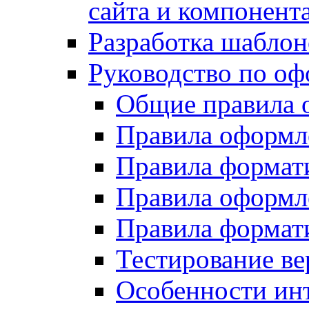
сайта и компонент
Разработка шаблон
Руководство по о
Общие правила 
Правила оформ
Правила форма
Правила оформл
Правила формат
Тестирование ве
Особенности инт