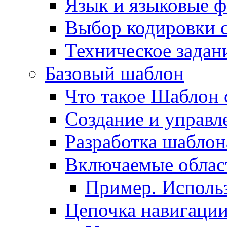
Язык и языковые 
Выбор кодировки 
Техническое задани
Базовый шаблон
Что такое Шаблон 
Создание и управ
Разработка шаблон
Включаемые облас
Пример. Исполь
Цепочка навигаци