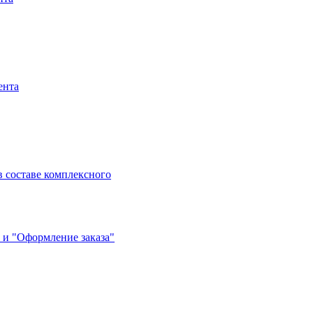
ента
 составе комплексного
 и "Оформление заказа"