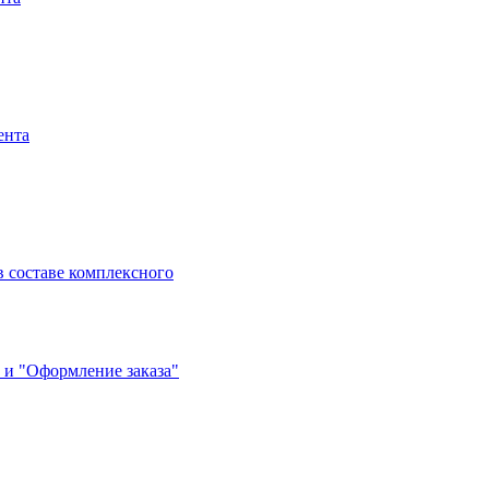
ента
 составе комплексного
 и "Оформление заказа"