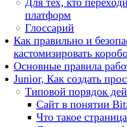
Для тех, кто переходи
платформ
Глоссарий
Как правильно и безопа
кастомизировать короб
Основные правила работ
Junior, Как создать про
Типовой порядок дей
Сайт в понятии Bit
Что такое страница