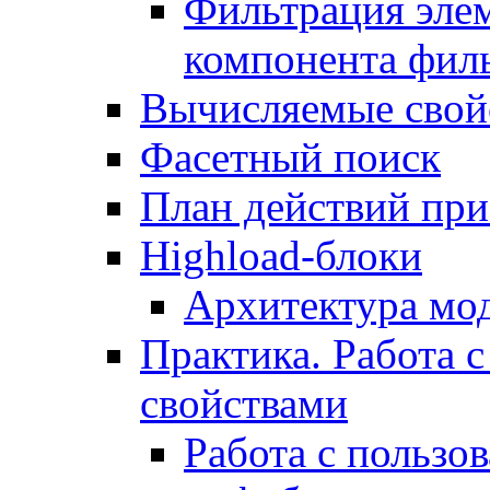
Фильтрация элем
компонента фил
Вычисляемые свой
Фасетный поиск
План действий при
Highload-блоки
Архитектура мо
Практика. Работа с
свойствами
Работа с пользо