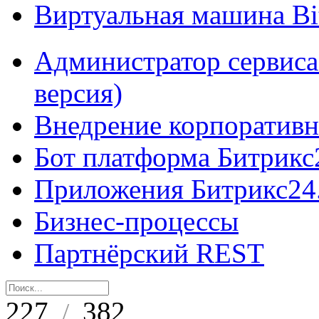
Виртуальная машина B
Администратор сервиса
версия)
Внедрение корпоративн
Бот платформа Битрикс
Приложения Битрикс24
Бизнес-процессы
Партнёрский REST
227
382
/