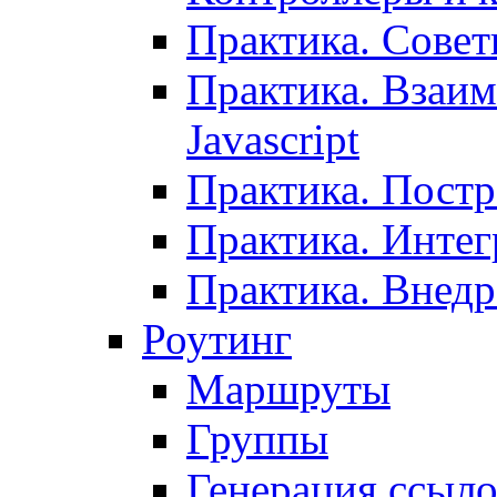
Практика. Сове
Практика. Взаим
Javascript
Практика. Постр
Практика. Инте
Практика. Внедр
Роутинг
Маршруты
Группы
Генерация ссыл