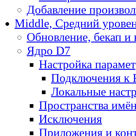
Добавление произвол
Middle, Средний урове
Обновление, бекап и
Ядро D7
Настройка парамет
Подключения к 
Локальные наст
Пространства имё
Исключения
Приложения и конт