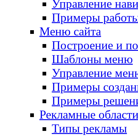
Управление нав
Примеры работы
Меню сайта
Построение и п
Шаблоны меню
Управление мен
Примеры создан
Примеры решени
Рекламные област
Типы рекламы