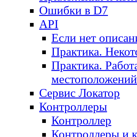
Ошибки в D7
API
Если нет описан
Практика. Некот
Практика. Работ
местоположений
Сервис Локатор
Контроллеры
Контроллер
Контроллеры и 