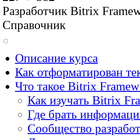
Разработчик Bitrix Frame
Справочник
Описание курса
Как отформатирован тек
Что такое Bitrix Framew
Как изучать Bitrix F
Где брать информац
Сообщество разрабо