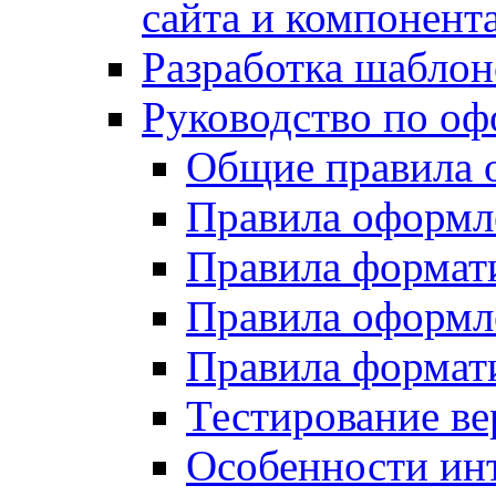
сайта и компонент
Разработка шаблон
Руководство по о
Общие правила 
Правила оформ
Правила форма
Правила оформл
Правила формат
Тестирование ве
Особенности инт