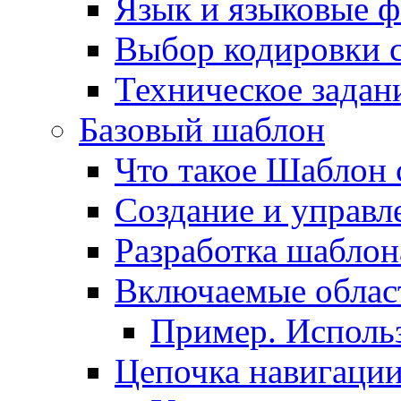
Язык и языковые 
Выбор кодировки 
Техническое задани
Базовый шаблон
Что такое Шаблон 
Создание и управ
Разработка шаблон
Включаемые облас
Пример. Исполь
Цепочка навигаци