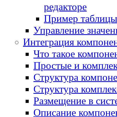
редакторе
Пример таблицы 
Управление значе
Интеграция компоне
Что такое компоне
Простые и компле
Структура компон
Структура комплек
Размещение в сист
Описание компоне