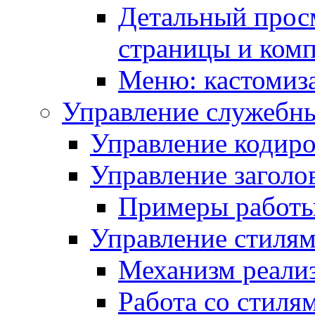
Детальный прос
страницы и ком
Меню: кастомиз
Управление служебн
Управление кодиро
Управление заголо
Примеры работ
Управление стиля
Механизм реали
Работа со стиля