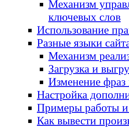
Механизм управ
ключевых слов
Использование пра
Разные языки сайт
Механизм реали
Загрузка и выгр
Изменение фраз 
Настройка дополн
Примеры работы и
Как вывести произ