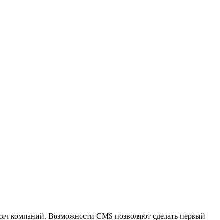
ысяч компаний. Возможности CMS позволяют сделать первый