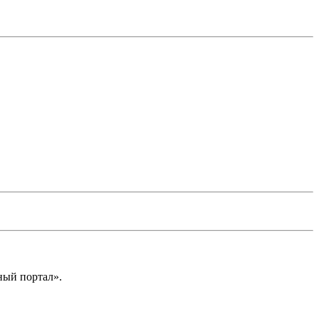
ный портал».