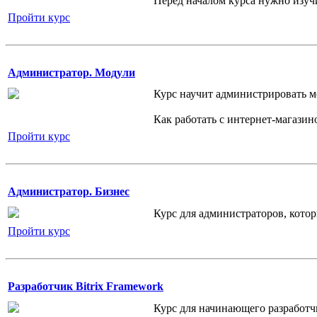
Перед началом курса нужно изуч
Пройти курс
Администратор. Модули
Курс научит администрировать м
Как работать с интернет-магазин
Пройти курс
Администратор. Бизнес
Курс для администраторов, котор
Пройти курс
Разработчик Bitrix Framework
Курс для начинающего разработчи