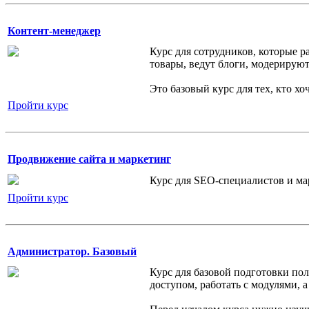
Контент-менеджер
Курс для сотрудников, которые 
товары, ведут блоги, модерирую
Это базовый курс для тех, кто хо
Пройти курс
Продвижение сайта и маркетинг
Курс для SEO-специалистов и ма
Пройти курс
Администратор. Базовый
Курс для базовой подготовки пол
доступом, работать с модулями, 