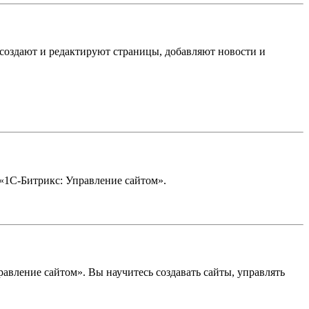
 создают и редактируют страницы, добавляют новости и
 «1С-Битрикс: Управление сайтом».
авление сайтом». Вы научитесь создавать сайты, управлять