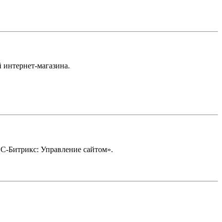
 интернет-магазина.
1С-Битрикс: Управление сайтом».