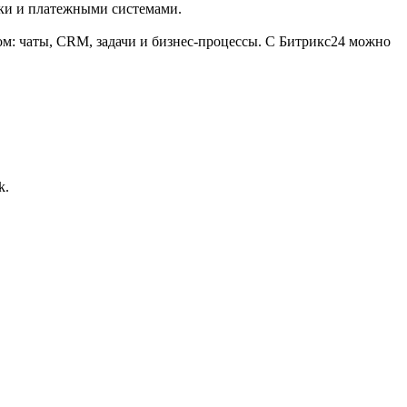
вки и платежными системами.
м: чаты, CRM, задачи и бизнес-процессы. С Битрикс24 можно
k.