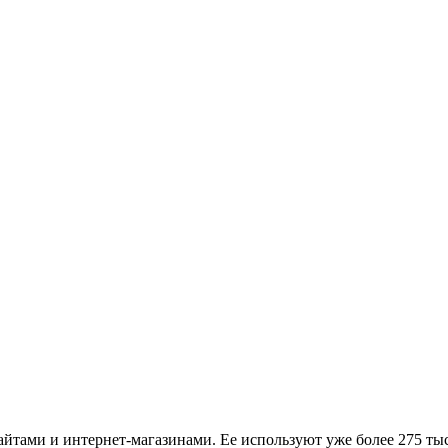
айтами и интернет-магазинами. Ее используют уже более 275 т