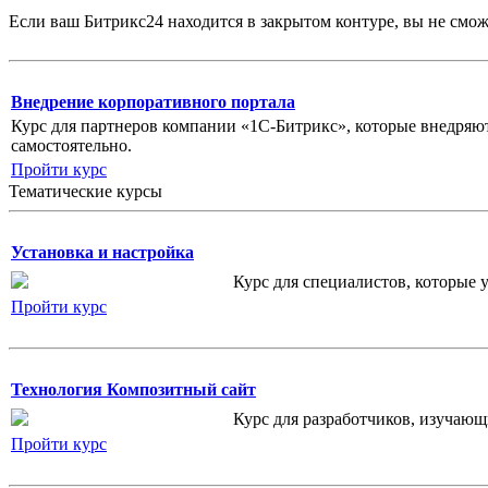
Если ваш Битрикс24 находится в закрытом контуре, вы не смо
Внедрение корпоративного портала
Курс для партнеров компании «1С-Битрикс», которые внедряют
самостоятельно.
Пройти курс
Тематические курсы
Установка и настройка
Курс для специалистов, которые 
Пройти курс
Технология Композитный сайт
Курс для разработчиков, изучаю
Пройти курс