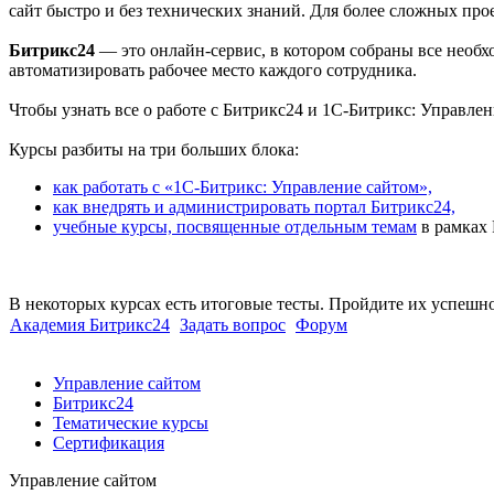
сайт быстро и без технических знаний. Для более сложных пр
Битрикс24
— это онлайн-сервис, в котором собраны все необ
автоматизировать рабочее место каждого сотрудника.
Чтобы узнать все о работе с Битрикс24 и 1С-Битрикс: Управле
Курсы разбиты на три больших блока:
как работать с «1С-Битрикс: Управление сайтом»,
как внедрять и администрировать портал Битрикс24,
учебные курсы, посвященные отдельным темам
в рамках 
В некоторых курсах есть итоговые тесты. Пройдите их успешн
Академия Битрикс24
Задать вопрос
Форум
Управление сайтом
Битрикс24
Тематические курсы
Сертификация
Управление сайтом