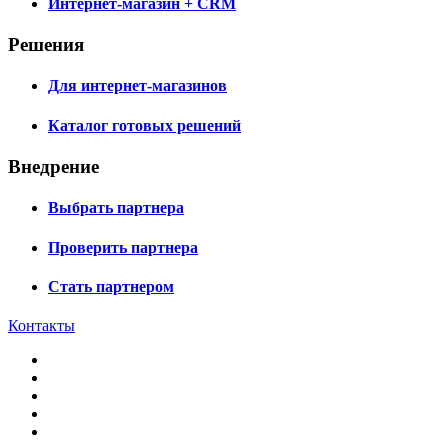
Интернет-магазин + CRM
Решения
Для интернет-магазинов
Каталог готовых решений
Внедрение
Выбрать партнера
Проверить партнера
Стать партнером
Контакты