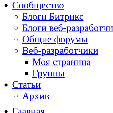
Сообщество
Блоги Битрикс
Блоги веб-разработч
Общие форумы
Веб-разработчики
Моя страница
Группы
Статьи
Архив
Главная