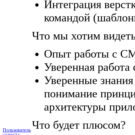
Интеграция верстк
командой (шаблони
Что мы хотим видеть
Опыт работы с CM
Уверенная работа 
Уверенные знания
понимание принц
архитектуры прил
Что будет плюсом?
Пользователь