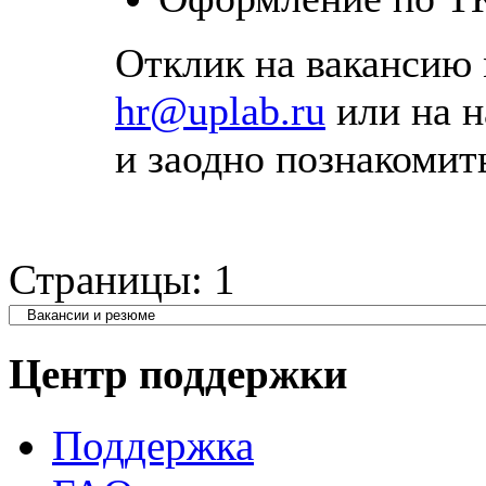
Отклик на вакансию 
hr@uplab.ru
или на 
и заодно познакомит
Страницы:
1
Центр поддержки
Поддержка