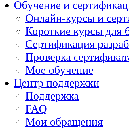
Обучение и сертификац
Онлайн-курсы и сер
Короткие курсы для 
Сертификация разраб
Проверка сертификат
Мое обучение
Центр поддержки
Поддержка
FAQ
Мои обращения