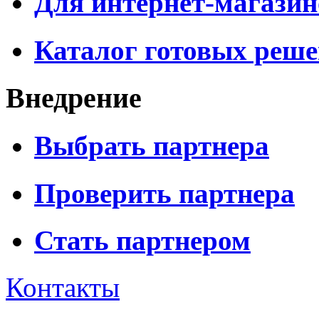
Для интернет-магазин
Каталог готовых реш
Внедрение
Выбрать партнера
Проверить партнера
Стать партнером
Контакты