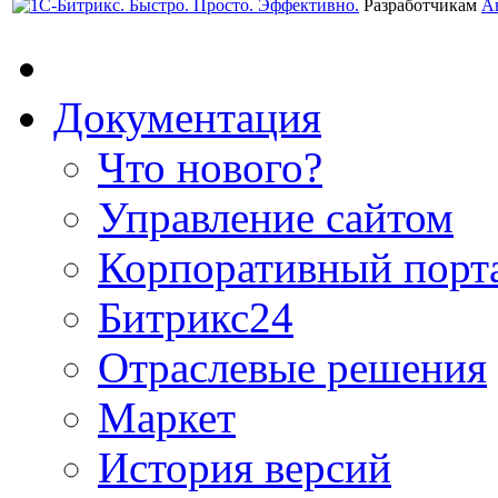
Разработчикам
А
Документация
Что нового?
Управление сайтом
Корпоративный порт
Битрикс24
Отраслевые решения
Маркет
История версий