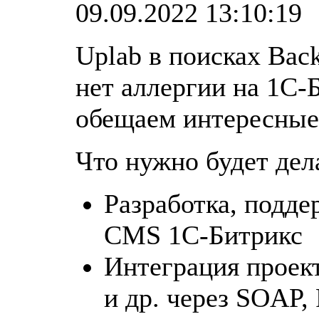
09.09.2022 13:10:19
Uplab в поисках Back
нет аллергии на 1С-
обещаем интересные 
Что нужно будет дел
Разработка, подде
CMS 1C-Битрикс
Интеграция проек
и др. через SOAP,