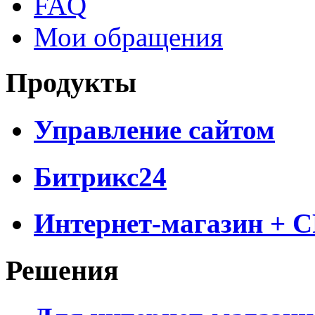
FAQ
Мои обращения
Продукты
Управление сайтом
Битрикс24
Интернет-магазин + 
Решения