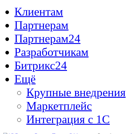
Клиентам
Партнерам
Партнерам24
Разработчикам
Битрикс24
Ещё
Крупные внедрения
Маркетплейс
Интеграция с 1С