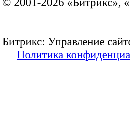
© 2001-2026 «Битрикс», «
Битрикс: Управление с
Политика конфиденциа