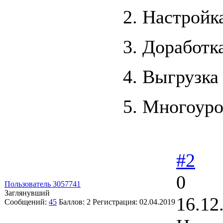
2. Настройк
3. Доработк
4. Выгрузка
5. Многоуро
#2
0
Пользователь 3057741
Заглянувший
16.12
Сообщений:
45
Баллов:
2
Регистрация:
02.04.2019