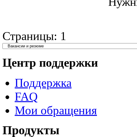
Нужн
Страницы:
1
Центр поддержки
Поддержка
FAQ
Мои обращения
Продукты