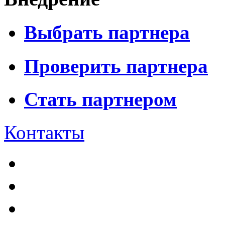
Выбрать партнера
Проверить партнера
Стать партнером
Контакты