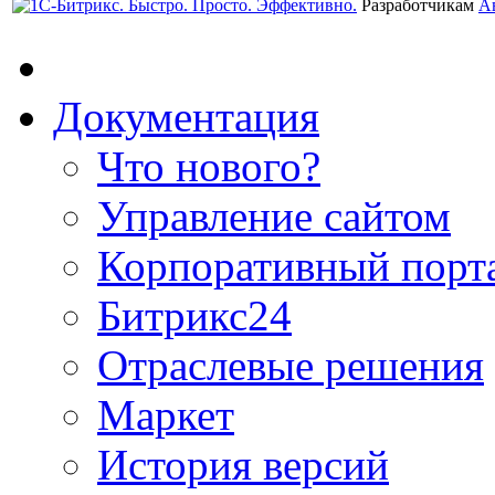
Разработчикам
А
Документация
Что нового?
Управление сайтом
Корпоративный порт
Битрикс24
Отраслевые решения
Маркет
История версий