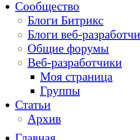
Сообщество
Блоги Битрикс
Блоги веб-разработч
Общие форумы
Веб-разработчики
Моя страница
Группы
Статьи
Архив
Главная