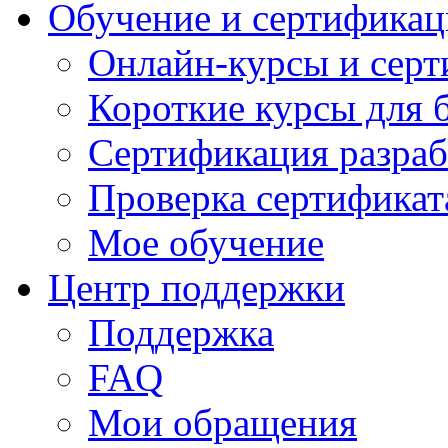
Обучение и сертификац
Онлайн-курсы и сер
Короткие курсы для 
Сертификация разраб
Проверка сертификат
Мое обучение
Центр поддержки
Поддержка
FAQ
Мои обращения