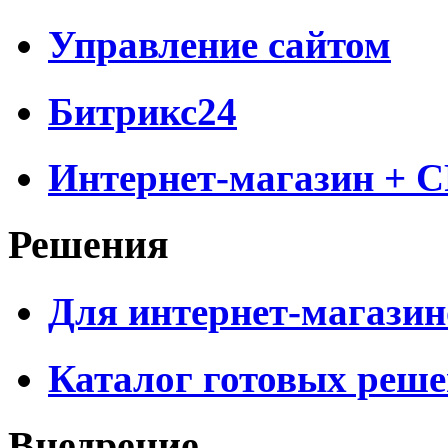
Управление сайтом
Битрикс24
Интернет-магазин + 
Решения
Для интернет-магазин
Каталог готовых реш
Внедрение