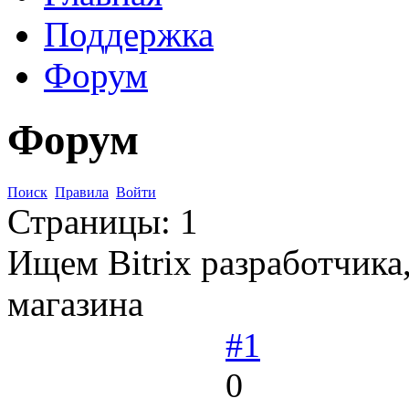
Поддержка
Форум
Форум
Поиск
Правила
Войти
Страницы:
1
Ищем Bitrix разработчика,
магазина
#1
0