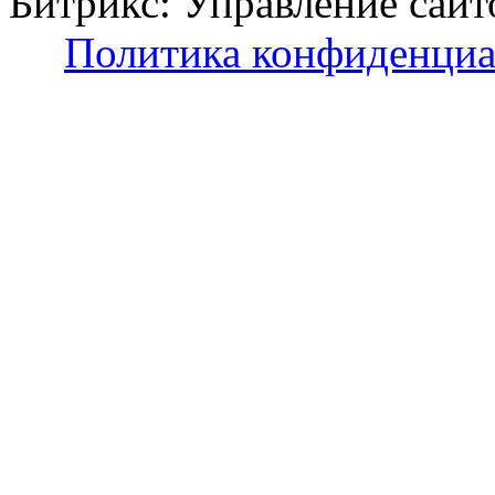
Битрикс: Управление с
Политика конфиденциа