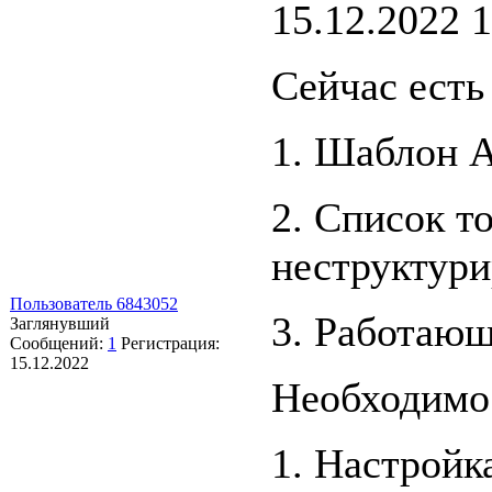
15.12.2022 1
Сейчас есть
1. Шаблон 
2. Список то
неструктур
Пользователь 6843052
3. Работающ
Заглянувший
Сообщений:
1
Регистрация:
15.12.2022
Необходимо 
1. Настройк