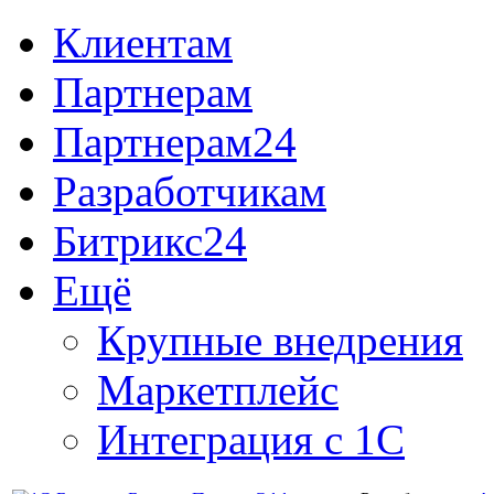
Клиентам
Партнерам
Партнерам24
Разработчикам
Битрикс24
Ещё
Крупные внедрения
Маркетплейс
Интеграция с 1С