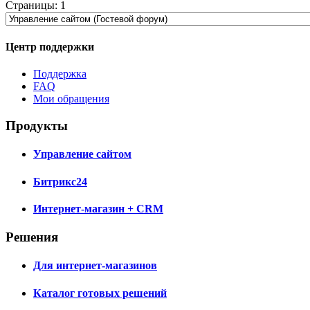
Страницы:
1
Центр поддержки
Поддержка
FAQ
Мои обращения
Продукты
Управление сайтом
Битрикс24
Интернет-магазин + CRM
Решения
Для интернет-магазинов
Каталог готовых решений