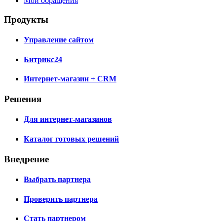
Мои обращения
Продукты
Управление сайтом
Битрикс24
Интернет-магазин + CRM
Решения
Для интернет-магазинов
Каталог готовых решений
Внедрение
Выбрать партнера
Проверить партнера
Стать партнером