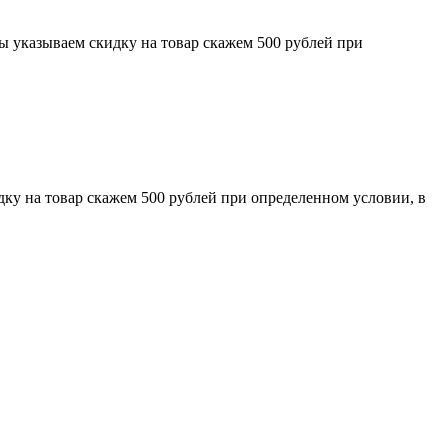
ы указываем скидку на товар скажем 500 рублей при
дку на товар скажем 500 рублей при определенном условии, в