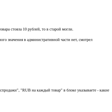
овара стояла 10 рублей, то в старой могли.
ного значения в административной части нет, смотрел
продажи", "RUB на каждый товар" в блоке указываете - какие