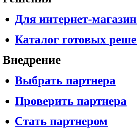
Для интернет-магазин
Каталог готовых реш
Внедрение
Выбрать партнера
Проверить партнера
Стать партнером