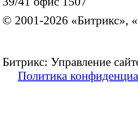
39/41
офис 1507
© 2001-2026 «Битрикс», «
Битрикс: Управление с
Политика конфиденциа