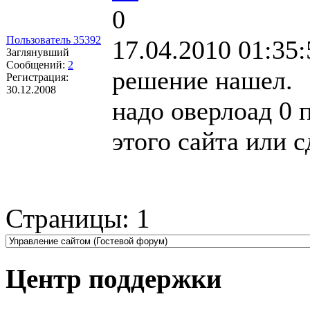
0
Пользователь 35392
17.04.2010 01:35:
Заглянувший
Сообщений:
2
решение нашел.
Регистрация:
30.12.2008
надо оверлоад 0 
этого сайта или 
Страницы:
1
Центр поддержки