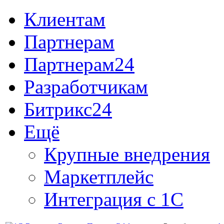
Клиентам
Партнерам
Партнерам24
Разработчикам
Битрикс24
Ещё
Крупные внедрения
Маркетплейс
Интеграция с 1С