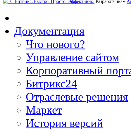
Разработчикам
А
Документация
Что нового?
Управление сайтом
Корпоративный порт
Битрикс24
Отраслевые решения
Маркет
История версий