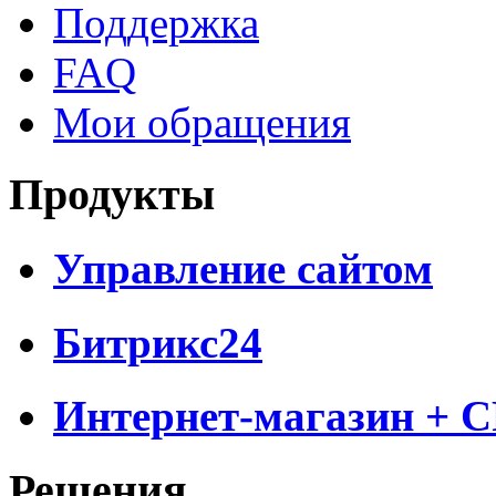
Поддержка
FAQ
Мои обращения
Продукты
Управление сайтом
Битрикс24
Интернет-магазин + 
Решения