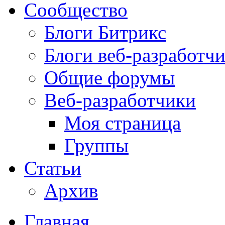
Сообщество
Блоги Битрикс
Блоги веб-разработч
Общие форумы
Веб-разработчики
Моя страница
Группы
Статьи
Архив
Главная