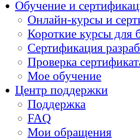
Обучение и сертификац
Онлайн-курсы и сер
Короткие курсы для 
Сертификация разраб
Проверка сертификат
Мое обучение
Центр поддержки
Поддержка
FAQ
Мои обращения