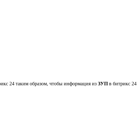
икс 24 таким образом, чтобы информация из
ЗУП
в битрикс 24