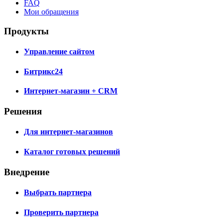
FAQ
Мои обращения
Продукты
Управление сайтом
Битрикс24
Интернет-магазин + CRM
Решения
Для интернет-магазинов
Каталог готовых решений
Внедрение
Выбрать партнера
Проверить партнера