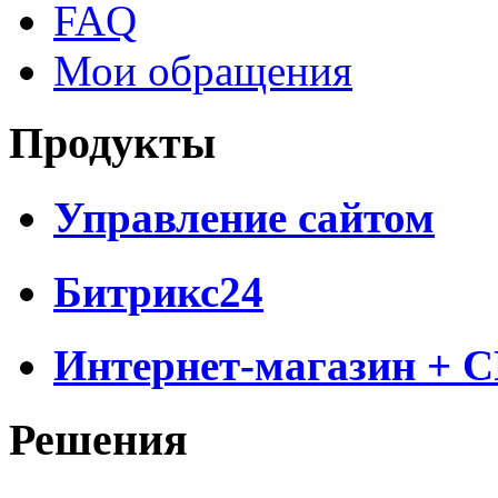
FAQ
Мои обращения
Продукты
Управление сайтом
Битрикс24
Интернет-магазин + 
Решения