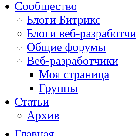
Сообщество
Блоги Битрикс
Блоги веб-разработч
Общие форумы
Веб-разработчики
Моя страница
Группы
Статьи
Архив
Главная