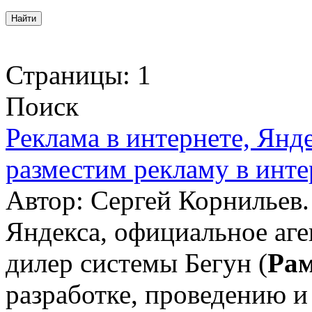
Страницы:
1
Поиск
Реклама в интернете, Янд
разместим рекламу в инте
Автор: Сергей Корнильев
Яндекса, официальное аге
дилер системы Бегун (
Ра
разработке, проведению 