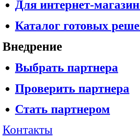
Для интернет-магазин
Каталог готовых реш
Внедрение
Выбрать партнера
Проверить партнера
Стать партнером
Контакты