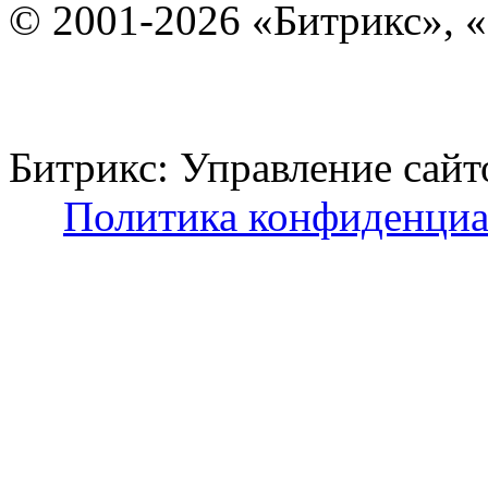
© 2001-2026 «Битрикс», «
Битрикс: Управление с
Политика конфиденциа