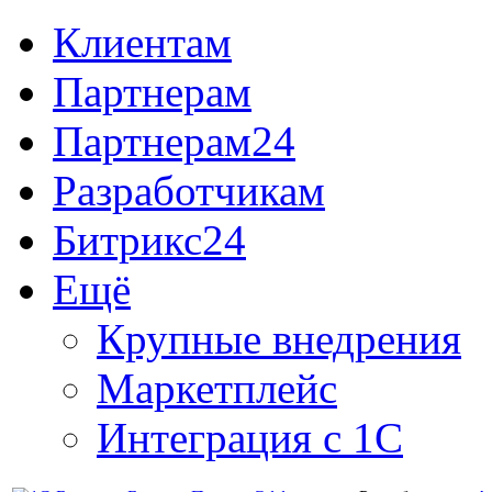
Клиентам
Партнерам
Партнерам24
Разработчикам
Битрикс24
Ещё
Крупные внедрения
Маркетплейс
Интеграция с 1С