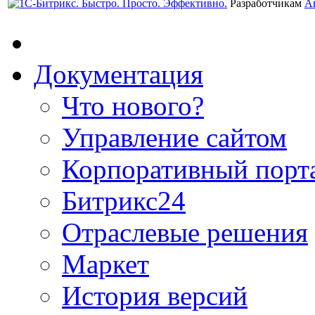
Разработчикам
А
Документация
Что нового?
Управление сайтом
Корпоративный порт
Битрикс24
Отраслевые решения
Маркет
История версий