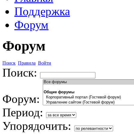
Поддержка
Форум
Форум
Поиск
Правила
Войти
Поиск:
Форум:
Период:
Упорядочить: