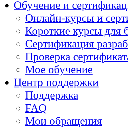
Обучение и сертификац
Онлайн-курсы и сер
Короткие курсы для 
Сертификация разраб
Проверка сертификат
Мое обучение
Центр поддержки
Поддержка
FAQ
Мои обращения