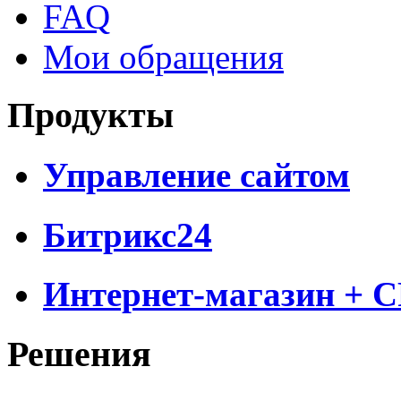
FAQ
Мои обращения
Продукты
Управление сайтом
Битрикс24
Интернет-магазин + 
Решения