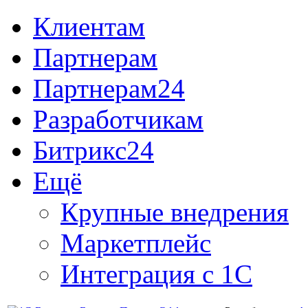
Клиентам
Партнерам
Партнерам24
Разработчикам
Битрикс24
Ещё
Крупные внедрения
Маркетплейс
Интеграция с 1С