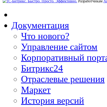
Разработчикам
А
Документация
Что нового?
Управление сайтом
Корпоративный порт
Битрикс24
Отраслевые решения
Маркет
История версий