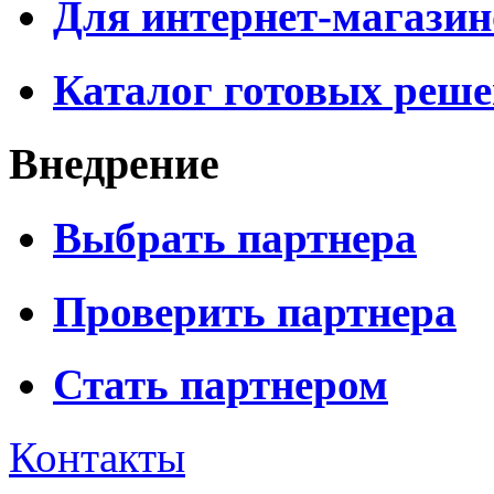
Для интернет-магазин
Каталог готовых реш
Внедрение
Выбрать партнера
Проверить партнера
Стать партнером
Контакты