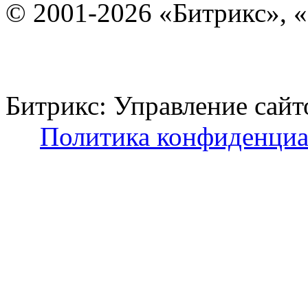
© 2001-2026 «Битрикс», «
Битрикс: Управление с
Политика конфиденциа