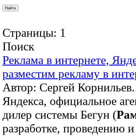
Страницы:
1
Поиск
Реклама в интернете, Янд
разместим рекламу в инте
Автор: Сергей Корнильев
Яндекса, официальное аге
дилер системы Бегун (
Ра
разработке, проведению 