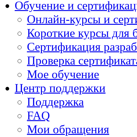
Обучение и сертификац
Онлайн-курсы и сер
Короткие курсы для 
Сертификация разраб
Проверка сертификат
Мое обучение
Центр поддержки
Поддержка
FAQ
Мои обращения