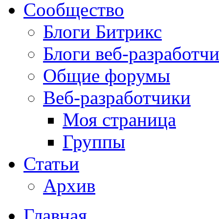
Сообщество
Блоги Битрикс
Блоги веб-разработч
Общие форумы
Веб-разработчики
Моя страница
Группы
Статьи
Архив
Главная