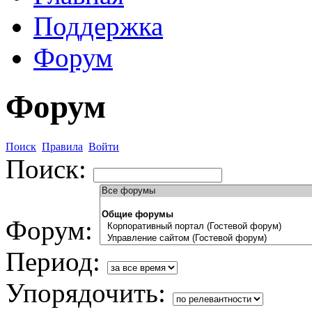
Поддержка
Форум
Форум
Поиск
Правила
Войти
Поиск:
Форум:
Период:
Упорядочить: