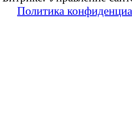
Политика конфиденциа