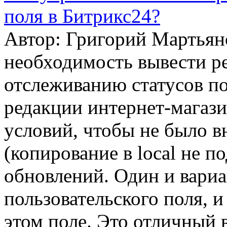
поля в Битрикс24?
Автор: Григорий Мартьяно
необходимость вывести ре
отслеживанию статусов по
редакции интернет-магаз
условий, чтобы не было 
(копирование в local не п
обновлений. Один и вариа
пользовательского поля, 
этом поле. Это отличный 