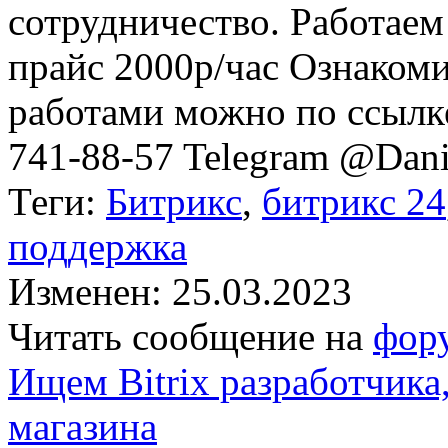
сотрудничество. Работае
прайс 2000р/час Ознаком
работами можно по ссылк
741-88-57 Telegram @Dani
Теги:
Битрикс
,
битрикс 24
поддержка
Изменен: 25.03.2023
Читать сообщение на
фор
Ищем Bitrix разработчика
магазина