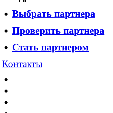
Выбрать партнера
Проверить партнера
Стать партнером
Контакты