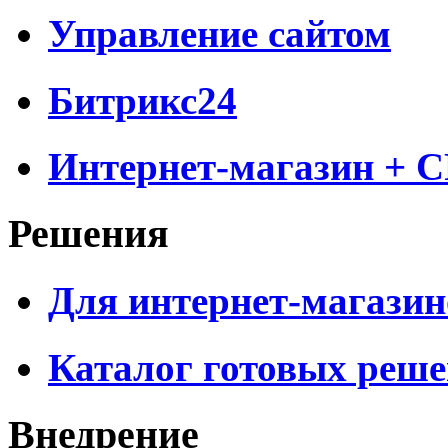
Управление сайтом
Битрикс24
Интернет-магазин + 
Решения
Для интернет-магазин
Каталог готовых реш
Внедрение