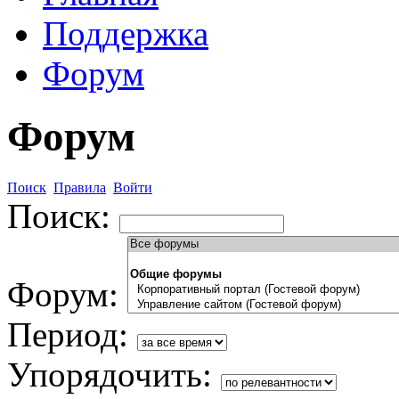
Поддержка
Форум
Форум
Поиск
Правила
Войти
Поиск:
Форум:
Период:
Упорядочить: