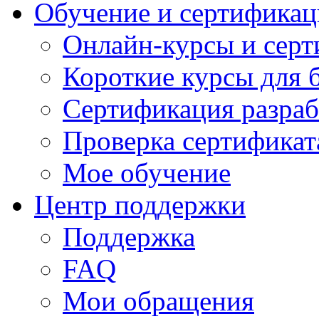
Обучение и сертификац
Онлайн-курсы и сер
Короткие курсы для 
Сертификация разраб
Проверка сертификат
Мое обучение
Центр поддержки
Поддержка
FAQ
Мои обращения