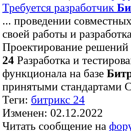
Требуется разработчик
Би
... проведении совместны
своей работы и разработк
Проектирование решений 
24
Разработка и тестирова
функционала на базе
Битр
принятыми стандартами С
Теги:
битрикс 24
Изменен: 02.12.2022
Читать сообщение на
фор