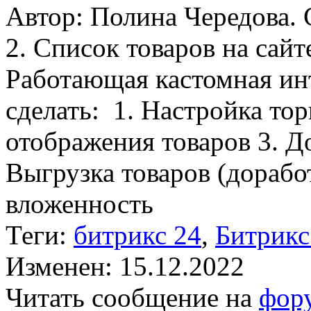
Автор: Полина Чередова.
2. Список товаров на сайт
Работающая кастомная ин
сделать: 1. Настройка тор
отображения товаров 3. Д
Выгрузка товаров (дорабо
вложенность
Теги:
битрикс 24
,
Битрикс
Изменен: 15.12.2022
Читать сообщение на
фор