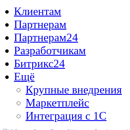
Клиентам
Партнерам
Партнерам24
Разработчикам
Битрикс24
Ещё
Крупные внедрения
Маркетплейс
Интеграция с 1С