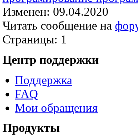
Изменен: 09.04.2020
Читать сообщение на
фор
Страницы:
1
Центр поддержки
Поддержка
FAQ
Мои обращения
Продукты