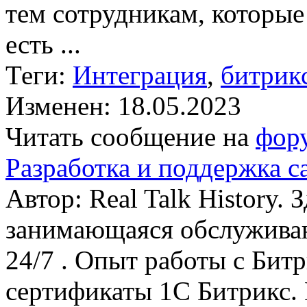
тем сотрудникам, которые
есть ...
Теги:
Интеграция
,
битрик
Изменен: 18.05.2023
Читать сообщение на
фор
Разработка и поддержка са
Автор: Real Talk History.
занимающаяся обслуживан
24/7 . Опыт работы с Бит
сертификаты 1С Битрикс.