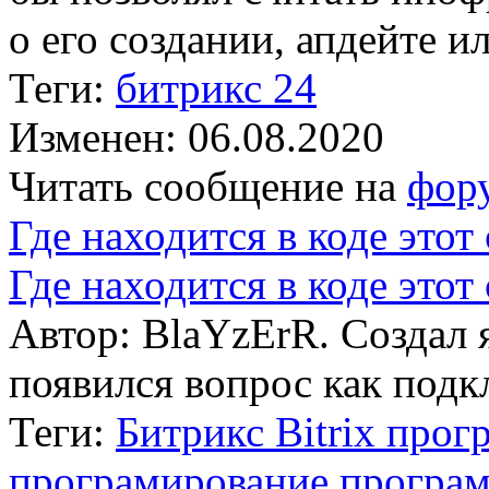
о его создании, апдейте ил
Теги:
битрикс 24
Изменен: 06.08.2020
Читать сообщение на
фор
Где находится в коде этот
Где находится в коде этот
Автор: BlaYzErR. Создал 
появился вопрос как подк
Теги:
Битрикс Bitrix про
програмирование програм