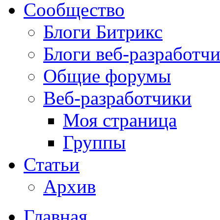
Сообщество
Блоги Битрикс
Блоги веб-разработч
Общие форумы
Веб-разработчики
Моя страница
Группы
Статьи
Архив
Главная