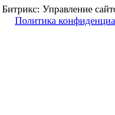
Битрикс: Управление с
Политика конфиденциа