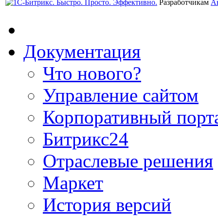
Разработчикам
А
Документация
Что нового?
Управление сайтом
Корпоративный порт
Битрикс24
Отраслевые решения
Маркет
История версий