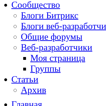
Сообщество
Блоги Битрикс
Блоги веб-разработч
Общие форумы
Веб-разработчики
Моя страница
Группы
Статьи
Архив
Главная