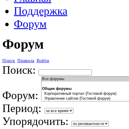
Поддержка
Форум
Форум
Поиск
Правила
Войти
Поиск:
Форум:
Период:
Упорядочить: