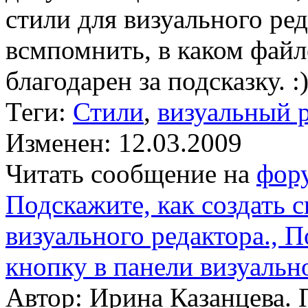
стили для визуального ред
всмпомнить, в каком файл
благодарен за подсказку. :
Теги:
Стили
,
визуальный 
Изменен: 12.03.2009
Читать сообщение на
фор
Подскажите, как создать 
визуального редактора., П
кнопку в панели визуальн
Автор: Ирина Казанцева. 