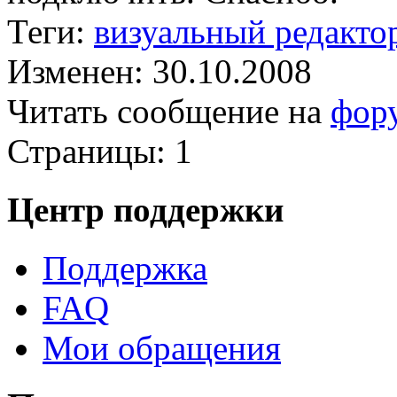
Теги:
визуальный редакто
Изменен: 30.10.2008
Читать сообщение на
фор
Страницы:
1
Центр поддержки
Поддержка
FAQ
Мои обращения