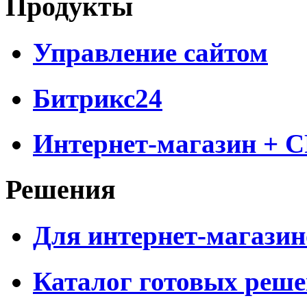
Продукты
Управление сайтом
Битрикс24
Интернет-магазин + 
Решения
Для интернет-магазин
Каталог готовых реш