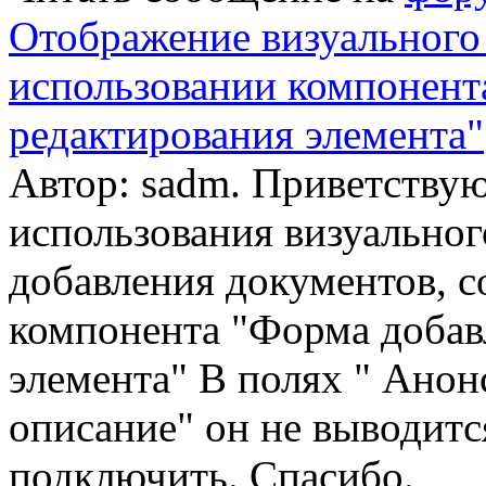
Отображение визуального 
использовании компонент
редактирования элемента"
Автор: sadm. Приветству
использования визуальног
добавления документов, 
компонента "Форма добав
элемента" В полях " Анон
описание" он не выводитс
подключить. Спасибо.