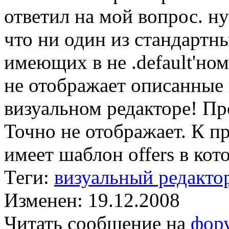
ответил на мой вопрос. ну
что ни один из стандартн
имеющих в не .default'ном
не отображает описанные 
визуальном редакторе! Пр
Точно не отображает. К пр
имеет шаблон offers в кото
Теги:
визуальный редакто
Изменен: 19.12.2008
Читать сообщение на
фор