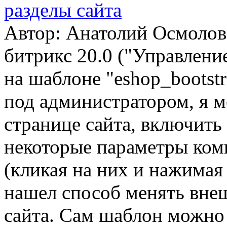
разделы сайта
Автор: Анатолий Осмоловс
битрикс 20.0 ("Управлени
на шаблоне "eshop_bootstr
под администратором, я м
странице сайта, включить
некоторые параметры ком
(кликая на них и нажимая
нашел способ менять вне
сайта. Сам шаблон можно 