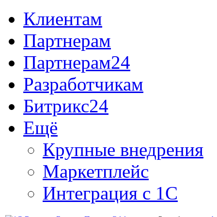
Клиентам
Партнерам
Партнерам24
Разработчикам
Битрикс24
Ещё
Крупные внедрения
Маркетплейс
Интеграция с 1С