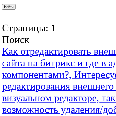
Страницы:
1
Поиск
Как отредактировать вне
сайта на битрикс и где в 
компонентами?, Интересу
редактирования внешнего 
визуальном редакторе, так
возможность удаления/до