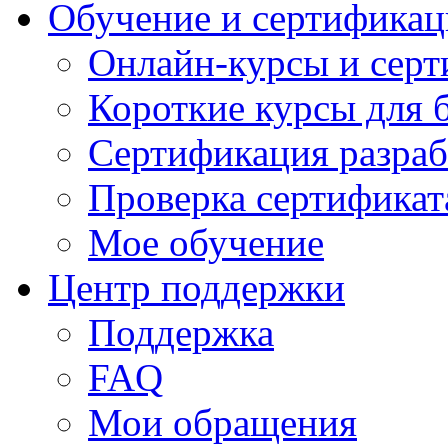
Обучение и сертификац
Онлайн-курсы и сер
Короткие курсы для 
Сертификация разраб
Проверка сертификат
Мое обучение
Центр поддержки
Поддержка
FAQ
Мои обращения