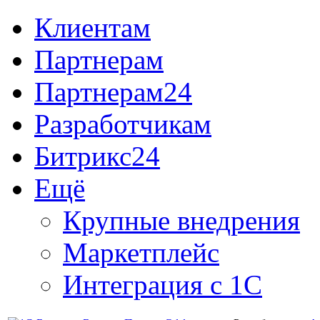
Клиентам
Партнерам
Партнерам24
Разработчикам
Битрикс24
Ещё
Крупные внедрения
Маркетплейс
Интеграция с 1С