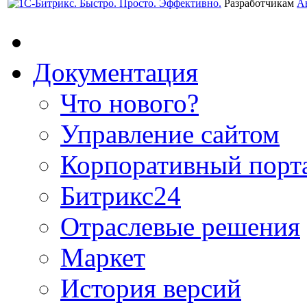
Разработчикам
А
Документация
Что нового?
Управление сайтом
Корпоративный порт
Битрикс24
Отраслевые решения
Маркет
История версий