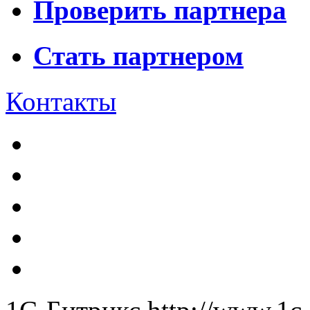
Проверить партнера
Стать партнером
Контакты