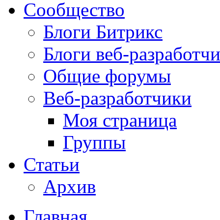
Сообщество
Блоги Битрикс
Блоги веб-разработч
Общие форумы
Веб-разработчики
Моя страница
Группы
Статьи
Архив
Главная