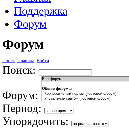
Поддержка
Форум
Форум
Поиск
Правила
Войти
Поиск:
Форум:
Период:
Упорядочить: