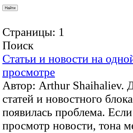
Страницы:
1
Поиск
Статьи и новости на одно
просмотре
Автор: Arthur Shaihaliev.
статей и новостного блока
появилась проблема. Если
просмотр новости, тона м