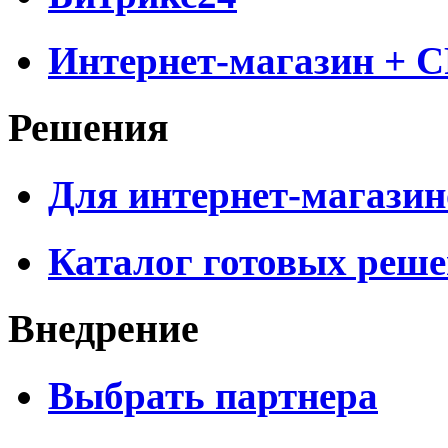
Интернет-магазин + 
Решения
Для интернет-магазин
Каталог готовых реш
Внедрение
Выбрать партнера