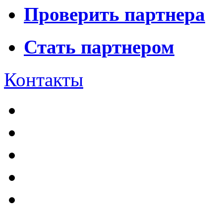
Проверить партнера
Стать партнером
Контакты