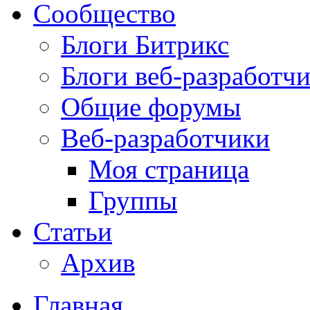
Сообщество
Блоги Битрикс
Блоги веб-разработч
Общие форумы
Веб-разработчики
Моя страница
Группы
Статьи
Архив
Главная