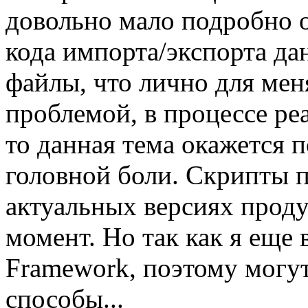
довольно мало подробно 
кода импорта/экспорта да
файлы, что лично для мен
проблемой, в процессе ре
то данная тема окажется п
головной боли. Скрипты 
актуальных версиях прод
момент. Но так как я еще 
Framework, поэтому могу
способы...