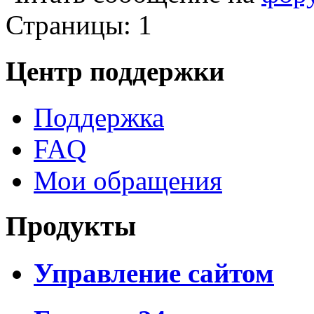
Страницы:
1
Центр поддержки
Поддержка
FAQ
Мои обращения
Продукты
Управление сайтом