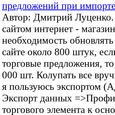
предложений при импорт
Автор: Дмитрий Луценко.
сайтом интернет - магазин
необходимость обновлять 
сайте около 800 штук, есл
торговые предложения, то
000 шт. Колупать все вру
я пользуюсь экспортом (А
Экспорт данных =>Профил
торгового элемента к осн