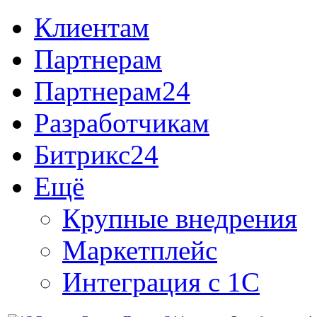
Клиентам
Партнерам
Партнерам24
Разработчикам
Битрикс24
Ещё
Крупные внедрения
Маркетплейс
Интеграция с 1С