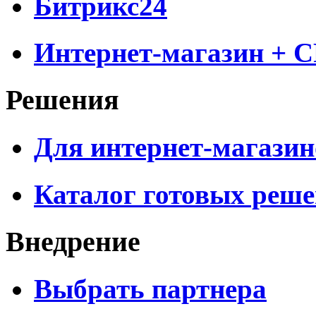
Битрикс24
Интернет-магазин + 
Решения
Для интернет-магазин
Каталог готовых реш
Внедрение
Выбрать партнера