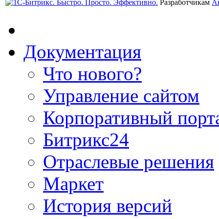
Разработчикам
А
Документация
Что нового?
Управление сайтом
Корпоративный порт
Битрикс24
Отраслевые решения
Маркет
История версий