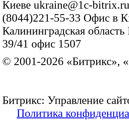
Киеве
ukraine@1c-bitrix.r
(8044)221-55-33
Офис в К
Калининградская область
39/41
офис 1507
© 2001-2026 «Битрикс», «
Битрикс: Управление с
Политика конфиденциа