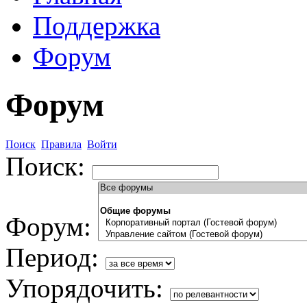
Поддержка
Форум
Форум
Поиск
Правила
Войти
Поиск:
Форум:
Период:
Упорядочить: