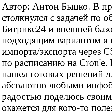
Автор: Антон Быцко. В пр
столкнулся с задачей по
Битрикс24 и внешней баз
подходящим вариантом я 
импорта/экспорта через C
по расписанию на Cron'е.
нашел готовых решений д
абсолютно любыми инфобл
радостью поделюсь своим
окажется для кого-то поле