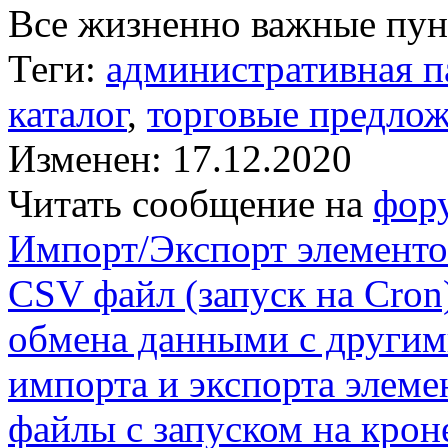
Все жизненно важные пунк
Теги:
административная п
каталог
,
торговые предло
Изменен: 17.12.2020
Читать сообщение на
фор
Импорт/Экспорт элементо
CSV файл (запуск на Cron
обмена данными с други
импорта и экспорта элем
файлы с запуском на крон