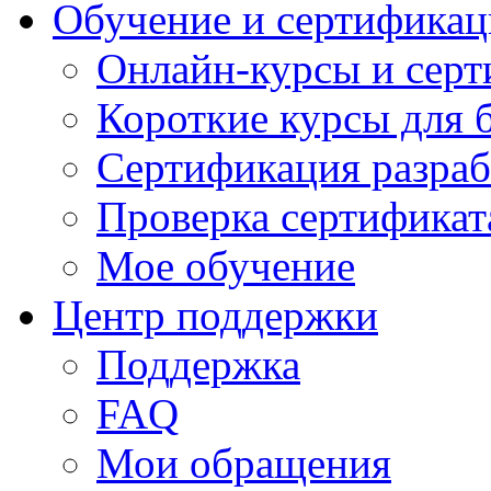
Обучение и сертификац
Онлайн-курсы и сер
Короткие курсы для 
Сертификация разраб
Проверка сертификат
Мое обучение
Центр поддержки
Поддержка
FAQ
Мои обращения