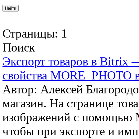
Страницы:
1
Поиск
Экспорт товаров в Bitrix 
свойства MORE_PHOTO в о
Автор: Алексей Благородо
магазин. На странице тов
изображений с помощью
чтобы при экспорте и имп