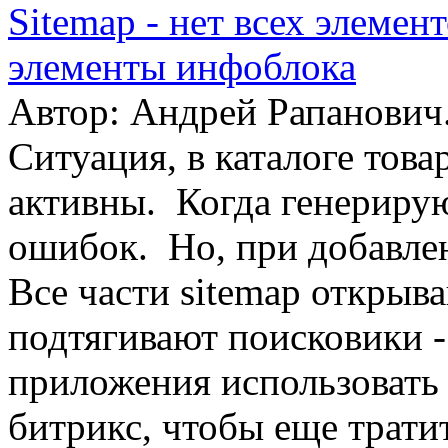
Sitemap - нет всех элемент
элементы инфоблока
Автор: Андрей Рапанович
Ситуация, в каталоге това
активны. Когда генерирую
ошибок. Но, при добавлени
Все части sitemap открыв
подтягивают поисковики -
приложения использовать 
битрикс, чтобы еще трати