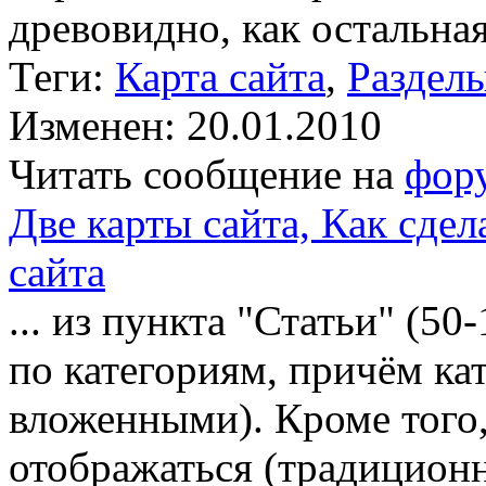
древовидно, как остальная
Теги:
Карта сайта
,
Раздел
Изменен: 20.01.2010
Читать сообщение на
фор
Две карты сайта, Как сдел
сайта
... из пункта "Статьи" (5
по категориям, причём ка
вложенными). Кроме того
отображаться (традиционн