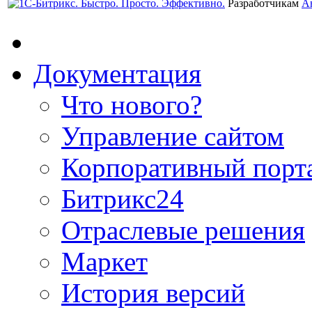
Разработчикам
А
Документация
Что нового?
Управление сайтом
Корпоративный порт
Битрикс24
Отраслевые решения
Маркет
История версий