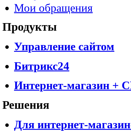
Мои обращения
Продукты
Управление сайтом
Битрикс24
Интернет-магазин + 
Решения
Для интернет-магазин