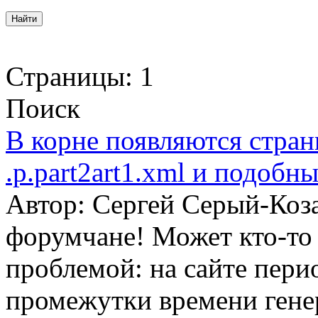
Страницы:
1
Поиск
В корне появляются странн
.p.part2art1.xml и подобны
Автор: Сергей Серый-Коз
форумчане! Может кто-то 
проблемой: на сайте пери
промежутки времени гене