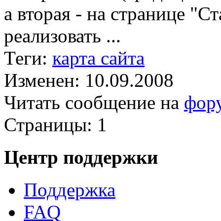
а вторая - на странице "С
реализовать ...
Теги:
карта сайта
Изменен: 10.09.2008
Читать сообщение на
фор
Страницы:
1
Центр поддержки
Поддержка
FAQ