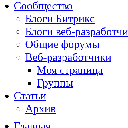
Сообщество
Блоги Битрикс
Блоги веб-разработч
Общие форумы
Веб-разработчики
Моя страница
Группы
Статьи
Архив
Главная