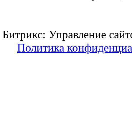
Битрикс: Управление с
Политика конфиденциа