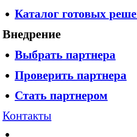
Каталог готовых реш
Внедрение
Выбрать партнера
Проверить партнера
Стать партнером
Контакты