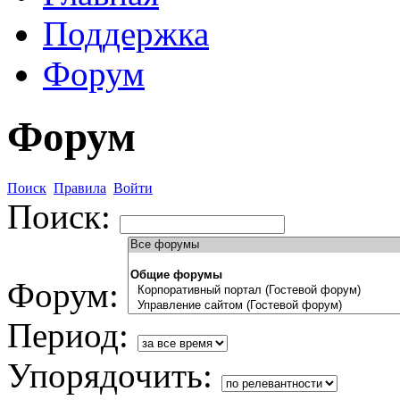
Поддержка
Форум
Форум
Поиск
Правила
Войти
Поиск:
Форум:
Период:
Упорядочить: