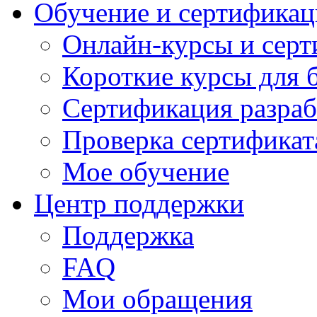
Обучение и сертификац
Онлайн-курсы и сер
Короткие курсы для 
Сертификация разраб
Проверка сертификат
Мое обучение
Центр поддержки
Поддержка
FAQ
Мои обращения