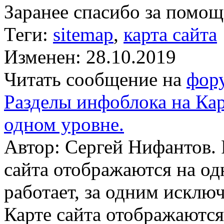
Заранее спасибо за помощ
Теги:
sitemap
,
карта сайта
Изменен: 28.10.2019
Читать сообщение на
фор
Разделы инфоблока на Кар
одном уровне.
Автор: Сергей Нифантов. 
сайта отображаются на о
работает, за одним исклю
Карте сайта отображаются