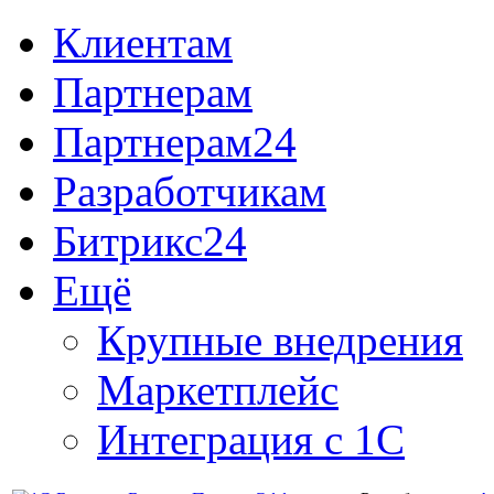
Клиентам
Партнерам
Партнерам24
Разработчикам
Битрикс24
Ещё
Крупные внедрения
Маркетплейс
Интеграция с 1С