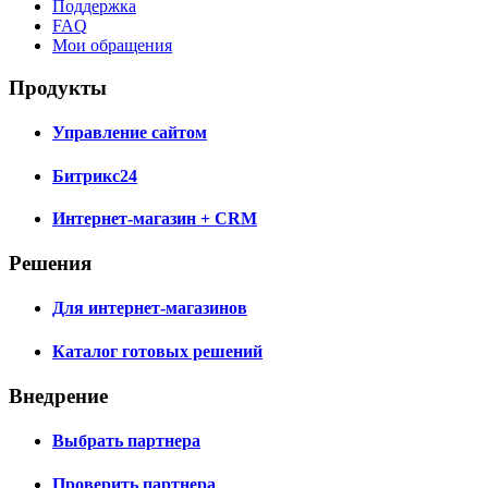
Поддержка
FAQ
Мои обращения
Продукты
Управление сайтом
Битрикс24
Интернет-магазин + CRM
Решения
Для интернет-магазинов
Каталог готовых решений
Внедрение
Выбрать партнера
Проверить партнера