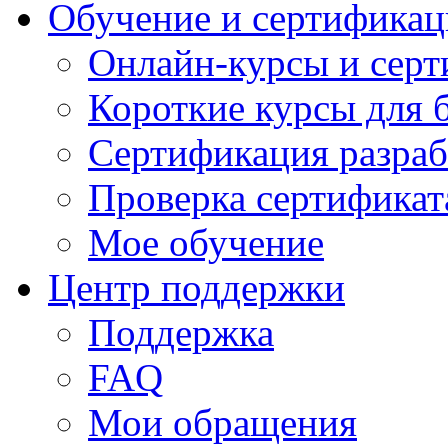
Обучение и сертификац
Онлайн-курсы и сер
Короткие курсы для 
Сертификация разраб
Проверка сертификат
Мое обучение
Центр поддержки
Поддержка
FAQ
Мои обращения