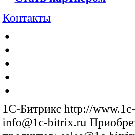
Контакты
1С-Битрикс
http://www.1c-
info@1c-bitrix.ru
Приобре