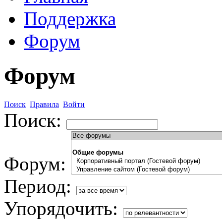
Поддержка
Форум
Форум
Поиск
Правила
Войти
Поиск:
Форум:
Период:
Упорядочить: