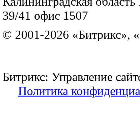
Калининградская область
39/41
офис 1507
© 2001-2026 «Битрикс», «
Битрикс: Управление с
Политика конфиденциа