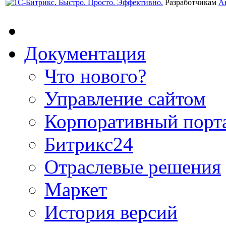
Разработчикам
А
Документация
Что нового?
Управление сайтом
Корпоративный порт
Битрикс24
Отраслевые решения
Маркет
История версий