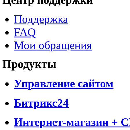
Поддержка
FAQ
Мои обращения
Продукты
Управление сайтом
Битрикс24
Интернет-магазин + 