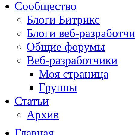
Сообщество
Блоги Битрикс
Блоги веб-разработч
Общие форумы
Веб-разработчики
Моя страница
Группы
Статьи
Архив
Главная