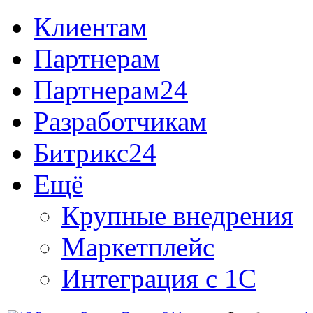
Клиентам
Партнерам
Партнерам24
Разработчикам
Битрикс24
Ещё
Крупные внедрения
Маркетплейс
Интеграция с 1С