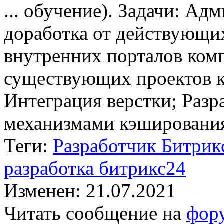
... обучение). Задачи: Ад
доработка от действующи
внутренних порталов комп
существующих проектов к
Интеграция верстки; Разр
механизмами кэширования;
Теги:
Разработчик Битрик
разработка битрикс24
Изменен: 21.07.2021
Читать сообщение на
фор