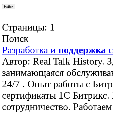
Страницы:
1
Поиск
Разработка и
поддержка
с
Автор: Real Talk History.
занимающаяся обслуживан
24/7 . Опыт работы с Бит
сертификаты 1С Битрикс.
сотрудничество. Работае