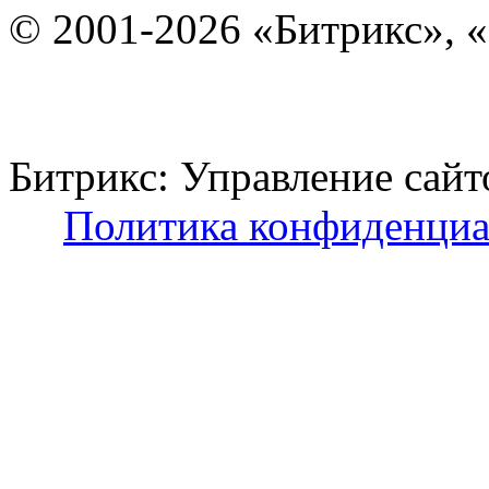
© 2001-2026 «Битрикс», «
Битрикс: Управление с
Политика конфиденциа