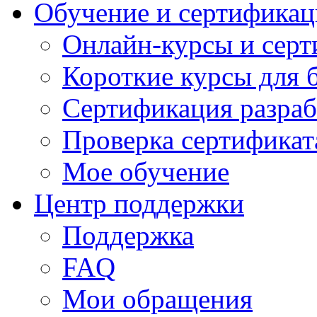
Обучение и сертификац
Онлайн-курсы и сер
Короткие курсы для 
Сертификация разраб
Проверка сертификат
Мое обучение
Центр поддержки
Поддержка
FAQ
Мои обращения