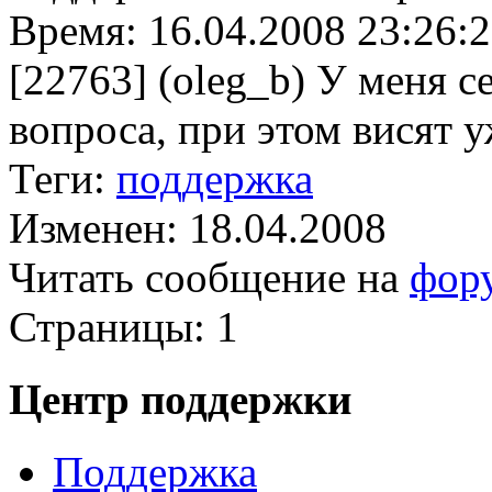
Время: 16.04.2008 23:26:2
[22763] (oleg_b) У меня с
вопроса, при этом висят уж
Теги:
поддержка
Изменен: 18.04.2008
Читать сообщение на
фор
Страницы:
1
Центр поддержки
Поддержка