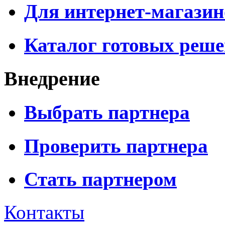
Для интернет-магазин
Каталог готовых реш
Внедрение
Выбрать партнера
Проверить партнера
Стать партнером
Контакты