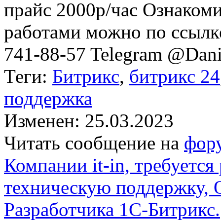
прайс 2000р/час Ознаком
работами можно по ссылк
741-88-57 Telegram @Dani
Теги:
Битрикс
,
битрикс 24
поддержка
Изменен: 25.03.2023
Читать сообщение на
фор
Компании it-in, требуется
техническую поддержку, 
Разработчика 1С-Битрикс.