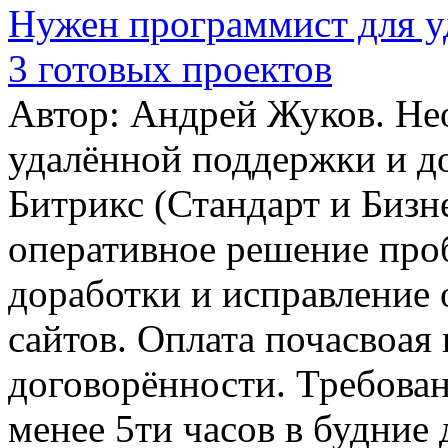
Нужен программист для у
3 готовых проектов
Автор: Андрей Жуков. Не
удалённой поддержки и до
Битрикс (Стандарт и Бизне
оперативное решение про
доработки и исправление
сайтов. Оплата почасвоая 
договорённости. Требовани
менее 5ти часов в будние 