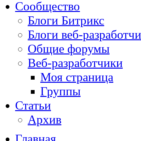
Сообщество
Блоги Битрикс
Блоги веб-разработч
Общие форумы
Веб-разработчики
Моя страница
Группы
Статьи
Архив
Главная