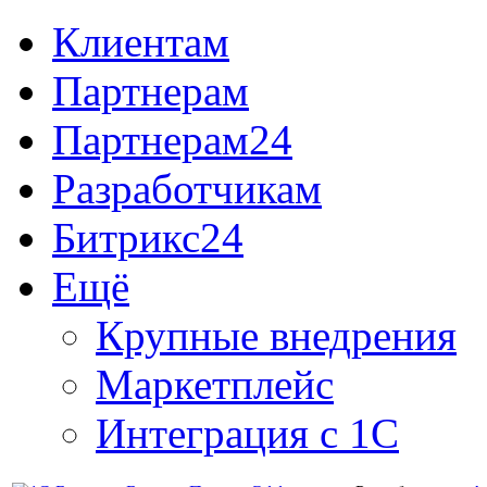
Клиентам
Партнерам
Партнерам24
Разработчикам
Битрикс24
Ещё
Крупные внедрения
Маркетплейс
Интеграция с 1С