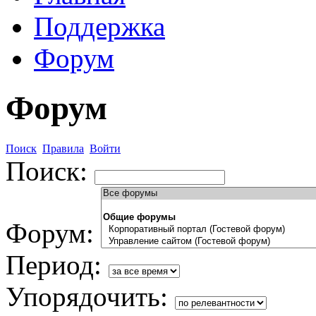
Поддержка
Форум
Форум
Поиск
Правила
Войти
Поиск:
Форум:
Период:
Упорядочить: