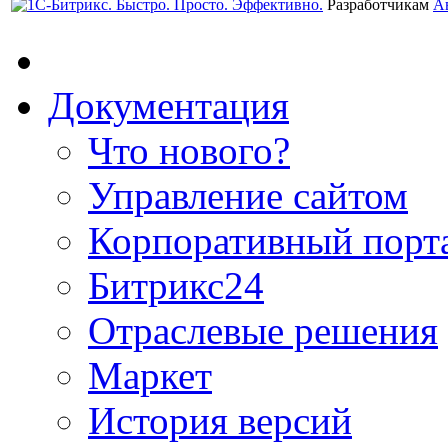
Разработчикам
А
Документация
Что нового?
Управление сайтом
Корпоративный порт
Битрикс24
Отраслевые решения
Маркет
История версий