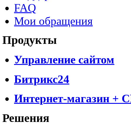
FAQ
Мои обращения
Продукты
Управление сайтом
Битрикс24
Интернет-магазин + 
Решения