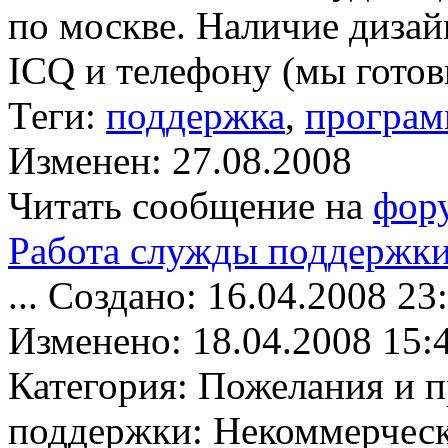
по москве. Наличие дизай
ICQ и телефону (мы готов
Теги:
поддержка
,
програм
Изменен: 27.08.2008
Читать сообщение на
фор
Работа служды поддержк
... Создано: 16.04.2008 23
Изменено: 18.04.2008 15:4
Категория: Пожелания и 
поддержки: Некоммерчес