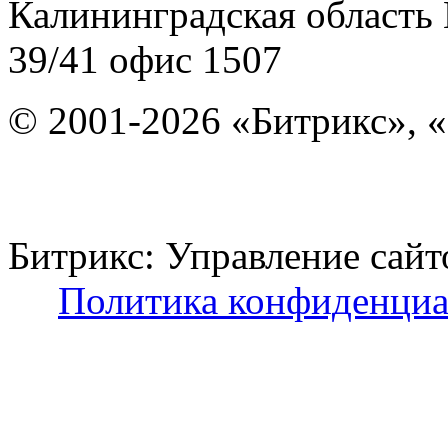
Калининградская область
39/41
офис 1507
© 2001-2026 «Битрикс», «
Битрикс: Управление с
Политика конфиденциа