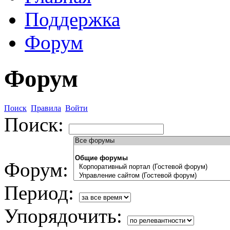
Поддержка
Форум
Форум
Поиск
Правила
Войти
Поиск:
Форум:
Период:
Упорядочить: