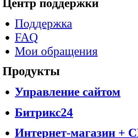
Центр поддержки
Поддержка
FAQ
Мои обращения
Продукты
Управление сайтом
Битрикс24
Интернет-магазин + 