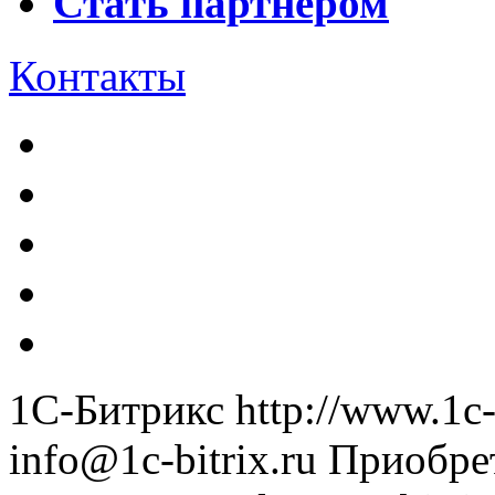
Стать партнером
Контакты
1С-Битрикс
http://www.1c-
info@1c-bitrix.ru
Приобре