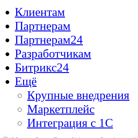
Клиентам
Партнерам
Партнерам24
Разработчикам
Битрикс24
Ещё
Крупные внедрения
Маркетплейс
Интеграция с 1С