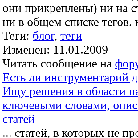
они прикреплены) ни на с
ни в общем списке тегов. 
Теги:
блог
,
теги
Изменен: 11.01.2009
Читать сообщение на
фор
Есть ли инструментарий д
Ищу решения в области па
ключевыми словами, опис
статей
... статей, в которых не 