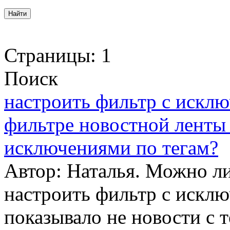
Страницы:
1
Поиск
настроить фильтр с исклю
фильтре новостной ленты 
исключениями по тегам?
Автор: Наталья. Можно ли
настроить фильтр с исклю
показывало не новости с 