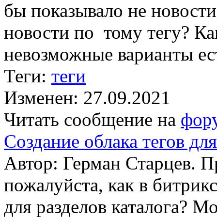
бы показывало не новости
новости по тому тегу? К
невозможные варианты ес
Теги:
теги
Изменен: 27.09.2021
Читать сообщение на
фор
Создание облака тегов для
Автор: Герман Старцев. 
пожалуйста, как в битрикс
для разделов каталога? М