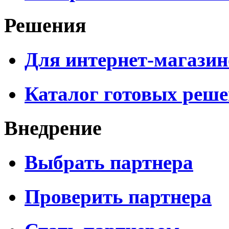
Решения
Для интернет-магазин
Каталог готовых реш
Внедрение
Выбрать партнера
Проверить партнера