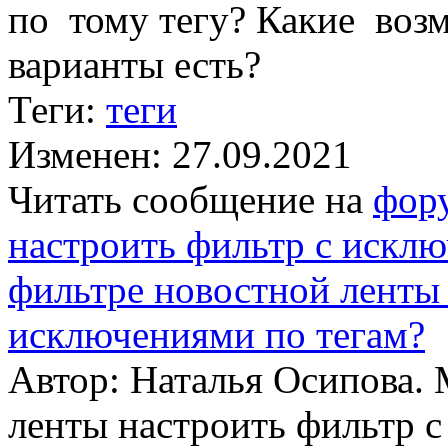
по тому тегу? Какие воз
варианты есть?
Теги:
теги
Изменен: 27.09.2021
Читать сообщение на
фор
настроить фильтр с исклю
фильтре новостной ленты 
исключениями по тегам?
Автор: Наталья Осипова.
ленты настроить фильтр с