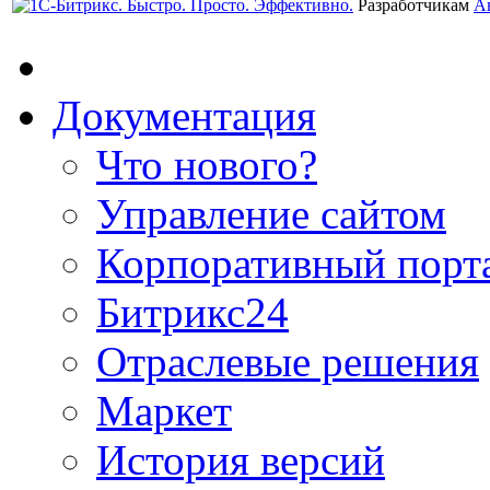
Разработчикам
А
Документация
Что нового?
Управление сайтом
Корпоративный порт
Битрикс24
Отраслевые решения
Маркет
История версий