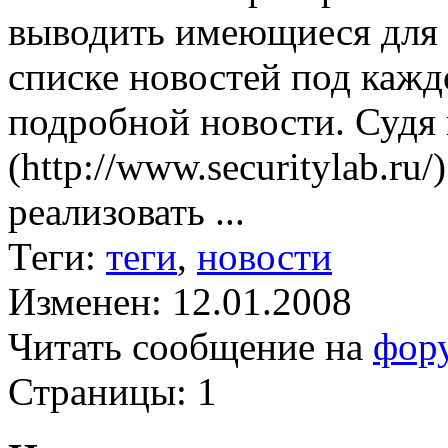
выводить имеющиеся для
списке новостей под кажд
подробной новости. Судя 
(http://www.securitylab.ru/
реализовать ...
Теги:
теги
,
новости
Изменен: 12.01.2008
Читать сообщение на
фор
Страницы:
1