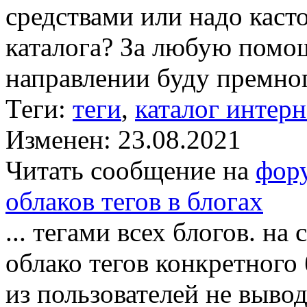
средствами или надо каст
каталога? За любую помо
направлении буду премног
Теги:
теги
,
каталог интерн
Изменен: 23.08.2021
Читать сообщение на
фор
облаков тегов в блогах
... тегами всех блогов. н
облако тегов конкретного 
из пользователей не выво