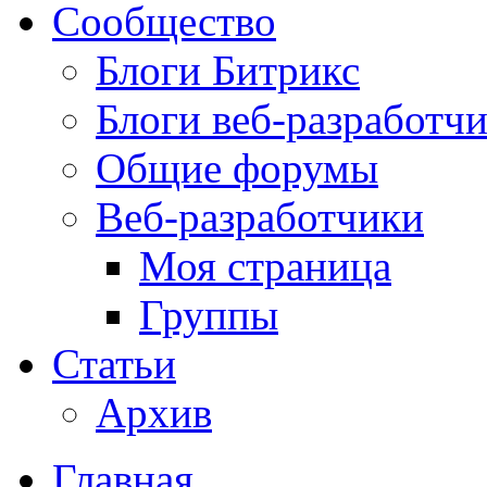
Сообщество
Блоги Битрикс
Блоги веб-разработч
Общие форумы
Веб-разработчики
Моя страница
Группы
Статьи
Архив
Главная