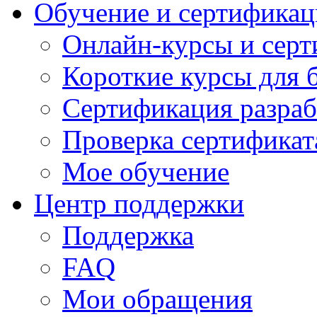
Обучение и сертификац
Онлайн-курсы и сер
Короткие курсы для 
Сертификация разраб
Проверка сертификат
Мое обучение
Центр поддержки
Поддержка
FAQ
Мои обращения