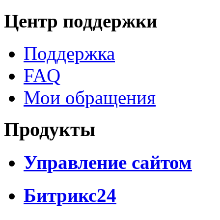
Центр поддержки
Поддержка
FAQ
Мои обращения
Продукты
Управление сайтом
Битрикс24