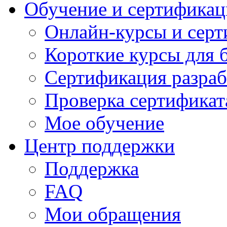
Обучение и сертификац
Онлайн-курсы и сер
Короткие курсы для 
Сертификация разраб
Проверка сертификат
Мое обучение
Центр поддержки
Поддержка
FAQ
Мои обращения