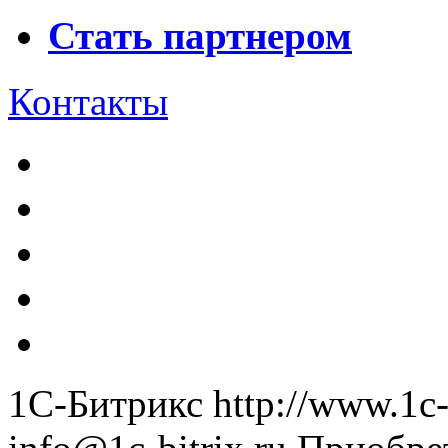
Стать партнером
Контакты
1С-Битрикс
http://www.1c-