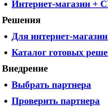
Интернет-магазин + 
Решения
Для интернет-магазин
Каталог готовых реш
Внедрение
Выбрать партнера
Проверить партнера