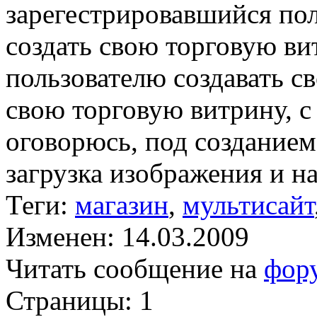
зарегестрировавшийся по
создать свою торговую ви
пользователю создавать св
свою торговую витрину, с
оговорюсь, под созданием
загрузка изображения и на
Теги:
магазин
,
мультисайт
Изменен: 14.03.2009
Читать сообщение на
фор
Страницы:
1