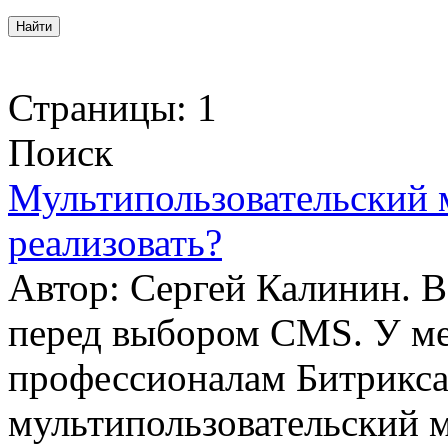
Страницы:
1
Поиск
Мультипользовательский 
реализовать?
Автор: Сергей Калинин. 
перед выбором CMS. У мен
профессионалам Битрикса
мультипользовательский м