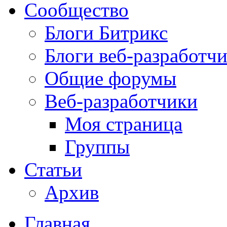
Сообщество
Блоги Битрикс
Блоги веб-разработч
Общие форумы
Веб-разработчики
Моя страница
Группы
Статьи
Архив
Главная