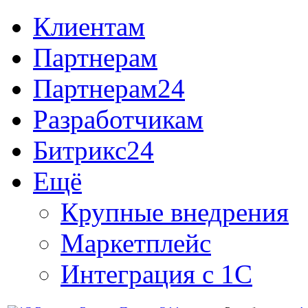
Клиентам
Партнерам
Партнерам24
Разработчикам
Битрикс24
Ещё
Крупные внедрения
Маркетплейс
Интеграция с 1С