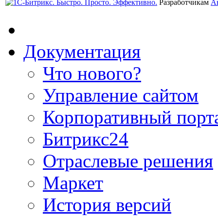
Разработчикам
А
Документация
Что нового?
Управление сайтом
Корпоративный порт
Битрикс24
Отраслевые решения
Маркет
История версий