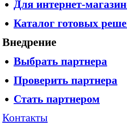
Для интернет-магазин
Каталог готовых реш
Внедрение
Выбрать партнера
Проверить партнера
Стать партнером
Контакты