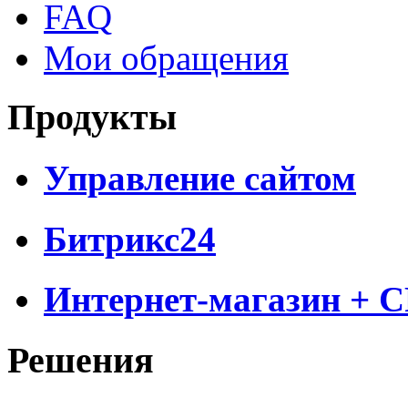
FAQ
Мои обращения
Продукты
Управление сайтом
Битрикс24
Интернет-магазин + 
Решения