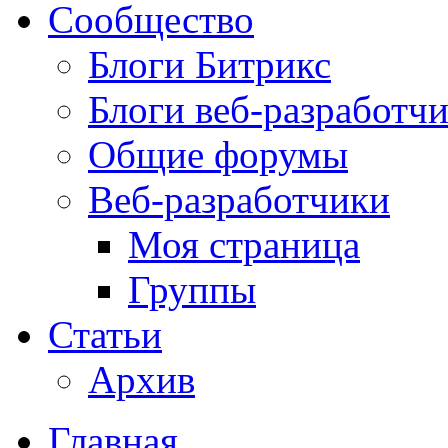
Сообщество
Блоги Битрикс
Блоги веб-разработч
Общие форумы
Веб-разработчики
Моя страница
Группы
Статьи
Архив
Главная