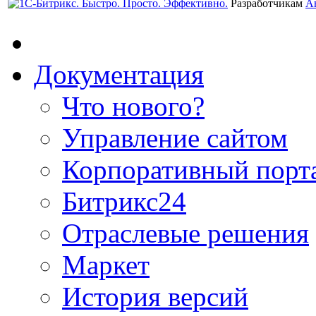
Разработчикам
А
Документация
Что нового?
Управление сайтом
Корпоративный порт
Битрикс24
Отраслевые решения
Маркет
История версий