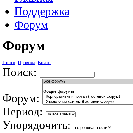
Поддержка
Форум
Форум
Поиск
Правила
Войти
Поиск:
Форум:
Период:
Упорядочить: