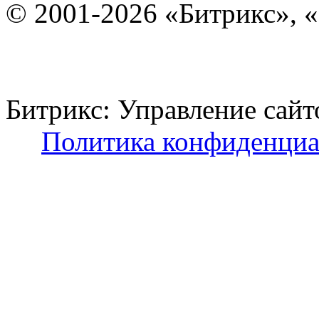
© 2001-2026 «Битрикс», «
Битрикс: Управление с
Политика конфиденциа