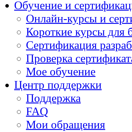
Обучение и сертификац
Онлайн-курсы и сер
Короткие курсы для 
Сертификация разраб
Проверка сертификат
Мое обучение
Центр поддержки
Поддержка
FAQ
Мои обращения