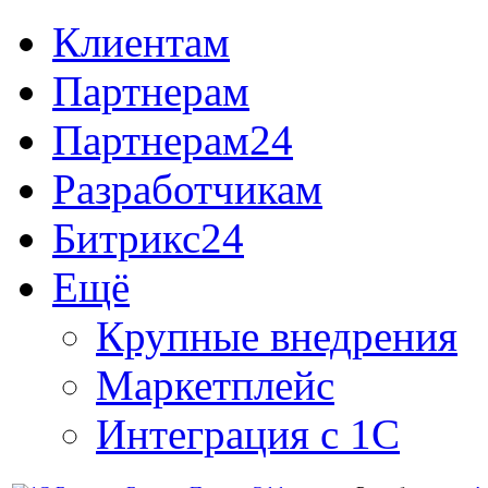
Клиентам
Партнерам
Партнерам24
Разработчикам
Битрикс24
Ещё
Крупные внедрения
Маркетплейс
Интеграция с 1С