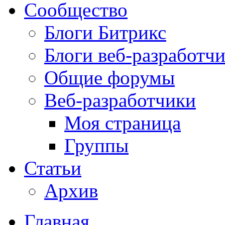
Сообщество
Блоги Битрикс
Блоги веб-разработч
Общие форумы
Веб-разработчики
Моя страница
Группы
Статьи
Архив
Главная