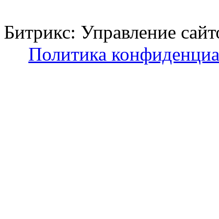
Битрикс: Управление с
Политика конфиденциа