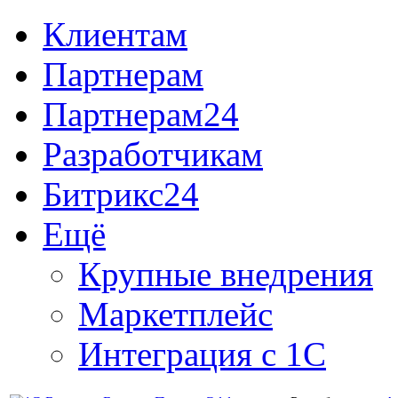
Клиентам
Партнерам
Партнерам24
Разработчикам
Битрикс24
Ещё
Крупные внедрения
Маркетплейс
Интеграция с 1С