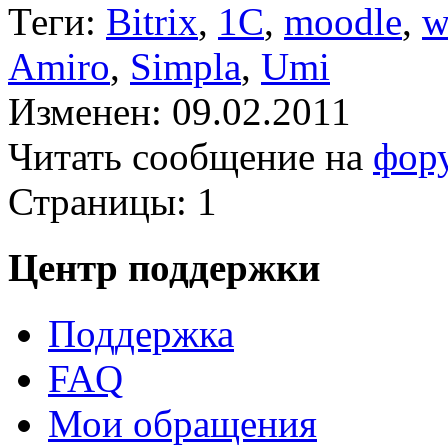
Теги:
Bitrix
,
1C
,
moodle
,
w
Amiro
,
Simpla
,
Umi
Изменен: 09.02.2011
Читать сообщение на
фор
Страницы:
1
Центр поддержки
Поддержка
FAQ
Мои обращения