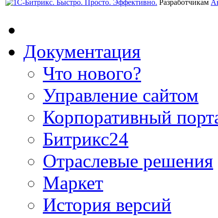
Разработчикам
А
Документация
Что нового?
Управление сайтом
Корпоративный порт
Битрикс24
Отраслевые решения
Маркет
История версий