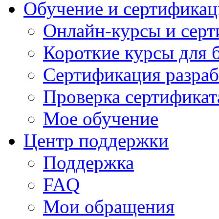
Обучение и сертификац
Онлайн-курсы и сер
Короткие курсы для 
Сертификация разраб
Проверка сертификат
Мое обучение
Центр поддержки
Поддержка
FAQ
Мои обращения