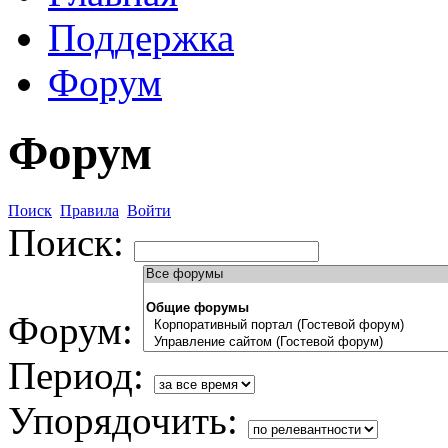
Поддержка
Форум
Форум
Поиск
Правила
Войти
Поиск:
Форум:
Период:
Упорядочить: