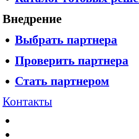
Внедрение
Выбрать партнера
Проверить партнера
Стать партнером
Контакты