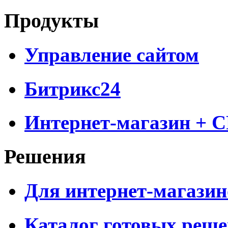
Продукты
Управление сайтом
Битрикс24
Интернет-магазин + 
Решения
Для интернет-магазин
Каталог готовых реш