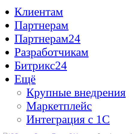
Клиентам
Партнерам
Партнерам24
Разработчикам
Битрикс24
Ещё
Крупные внедрения
Маркетплейс
Интеграция с 1С