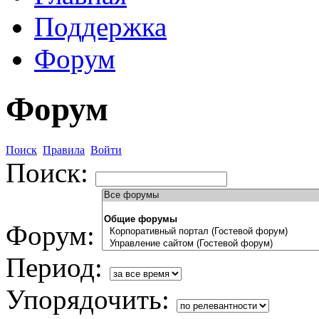
Поддержка
Форум
Форум
Поиск
Правила
Войти
Поиск:
Форум:
Период:
Упорядочить: