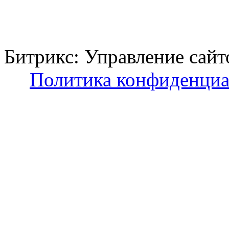
Битрикс: Управление с
Политика конфиденциа