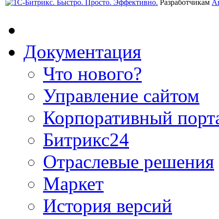
Разработчикам
А
Документация
Что нового?
Управление сайтом
Корпоративный порт
Битрикс24
Отраслевые решения
Маркет
История версий