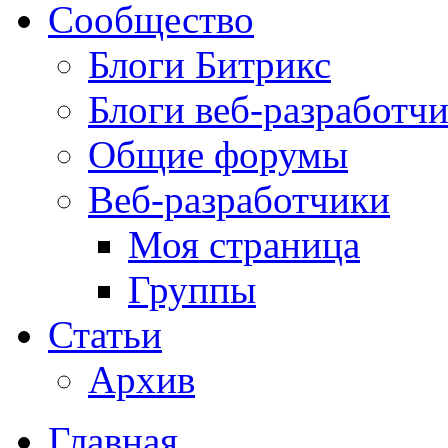
Сообщество
Блоги Битрикс
Блоги веб-разработч
Общие форумы
Веб-разработчики
Моя страница
Группы
Статьи
Архив
Главная