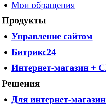
Мои обращения
Продукты
Управление сайтом
Битрикс24
Интернет-магазин + 
Решения
Для интернет-магазин