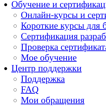
Обучение и сертификац
Онлайн-курсы и сер
Короткие курсы для 
Сертификация разраб
Проверка сертификат
Мое обучение
Центр поддержки
Поддержка
FAQ
Мои обращения