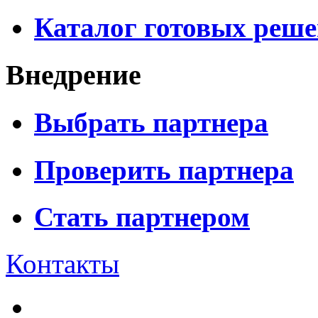
Каталог готовых реш
Внедрение
Выбрать партнера
Проверить партнера
Стать партнером
Контакты