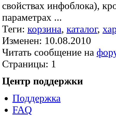
свойствах инфоблока), кр
параметрах ...
Теги:
корзина
,
каталог
,
ха
Изменен: 10.08.2010
Читать сообщение на
фор
Страницы:
1
Центр поддержки
Поддержка
FAQ