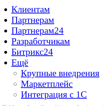
Клиентам
Партнерам
Партнерам24
Разработчикам
Битрикс24
Ещё
Крупные внедрения
Маркетплейс
Интеграция с 1С