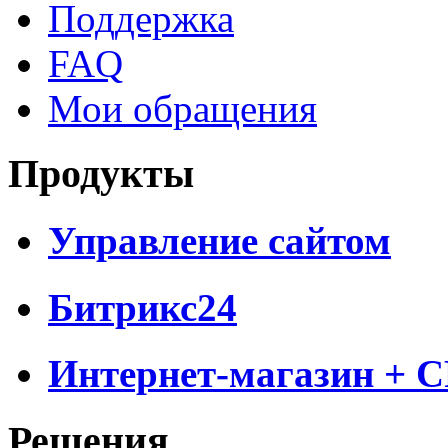
Поддержка
FAQ
Мои обращения
Продукты
Управление сайтом
Битрикс24
Интернет-магазин + 
Решения