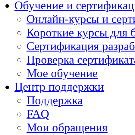
Обучение и сертификац
Онлайн-курсы и сер
Короткие курсы для 
Сертификация разраб
Проверка сертификат
Мое обучение
Центр поддержки
Поддержка
FAQ
Мои обращения