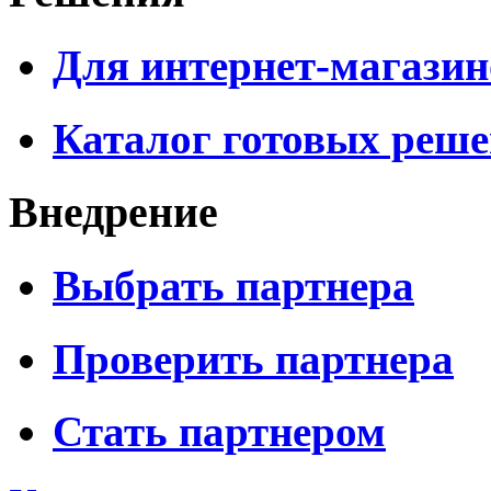
Для интернет-магазин
Каталог готовых реш
Внедрение
Выбрать партнера
Проверить партнера
Стать партнером