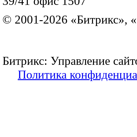
39/41
офис 1507
© 2001-2026 «Битрикс», «
Битрикс: Управление с
Политика конфиденциа