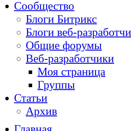
Сообщество
Блоги Битрикс
Блоги веб-разработч
Общие форумы
Веб-разработчики
Моя страница
Группы
Статьи
Архив
Главная