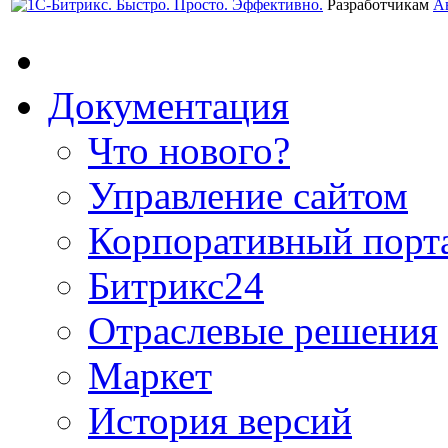
Разработчикам
А
Документация
Что нового?
Управление сайтом
Корпоративный порт
Битрикс24
Отраслевые решения
Маркет
История версий