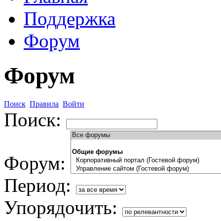
Поддержка
Форум
Форум
Поиск
Правила
Войти
Поиск:
Форум:
Период:
Упорядочить: