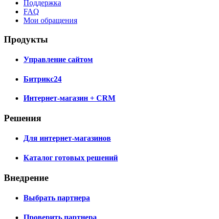
Поддержка
FAQ
Мои обращения
Продукты
Управление сайтом
Битрикс24
Интернет-магазин + CRM
Решения
Для интернет-магазинов
Каталог готовых решений
Внедрение
Выбрать партнера
Проверить партнера