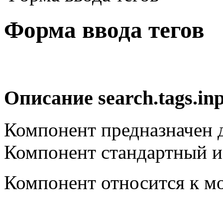
Форма ввода тегов
Описание
search.tags.in
Компонент предназначен д
Компонент стандартный и 
Компонент относится к 