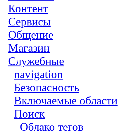
Контент
Сервисы
Общение
Магазин
Служебные
navigation
Безопасность
Включаемые области
Поиск
Облако тегов