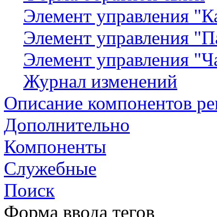
Элемент управления "К
Элемент управления "П
Элемент управления "Ч
Журнал изменений
Описание компонентов р
Дополнительно
Компоненты
Служебные
Поиск
Форма ввода тегов