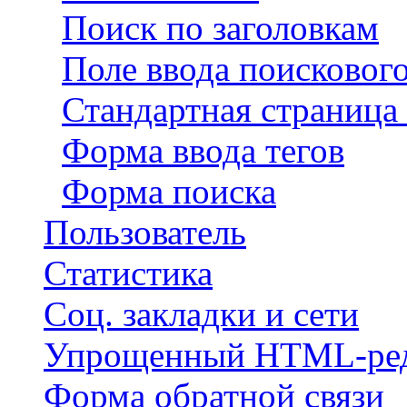
Поиск по заголовкам
Поле ввода поискового
Стандартная страница
Форма ввода тегов
Форма поиска
Пользователь
Статистика
Соц. закладки и сети
Упрощенный HTML-ред
Форма обратной связи