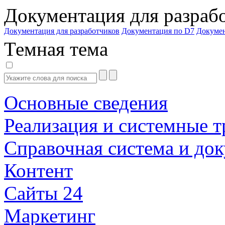
Документация для разраб
Документация для разработчиков
Документация по D7
Докуме
Темная тема
Основные сведения
Реализация и системные т
Справочная система и до
Контент
Сайты 24
Маркетинг