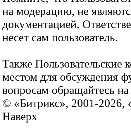
на модерацию, не являют
документацией. Ответстве
несет сам пользователь.
Также Пользовательские 
местом для обсуждения ф
вопросам обращайтесь н
© «Битрикс», 2001-2026, 
Наверх