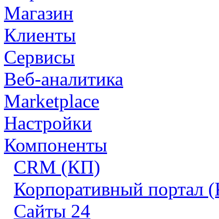
Магазин
Клиенты
Сервисы
Веб-аналитика
Marketplace
Настройки
Компоненты
CRM (КП)
Корпоративный портал 
Сайты 24