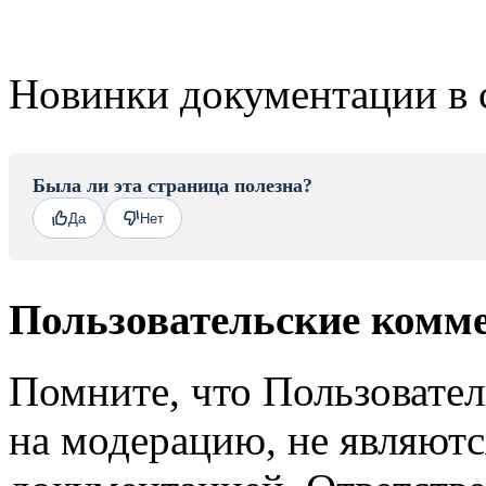
Новинки документации в 
Была ли эта страница полезна?
Да
Нет
Пользовательские комм
Помните, что Пользовате
на модерацию, не являют