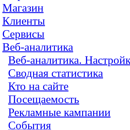
Магазин
Клиенты
Сервисы
Веб-аналитика
Веб-аналитика. Настрой
Сводная статистика
Кто на сайте
Посещаемость
Рекламные кампании
События