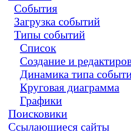
События
Загрузка событий
Типы событий
Список
Создание и редактиро
Динамика типа событи
Круговая диаграмма
Графики
Поисковики
Ссылающиеся сайты