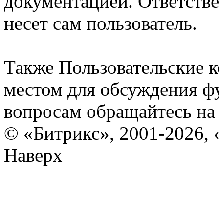
документацией. Ответстве
несет сам пользователь.
Также Пользовательские 
местом для обсуждения ф
вопросам обращайтесь н
© «Битрикс», 2001-2026, 
Наверх