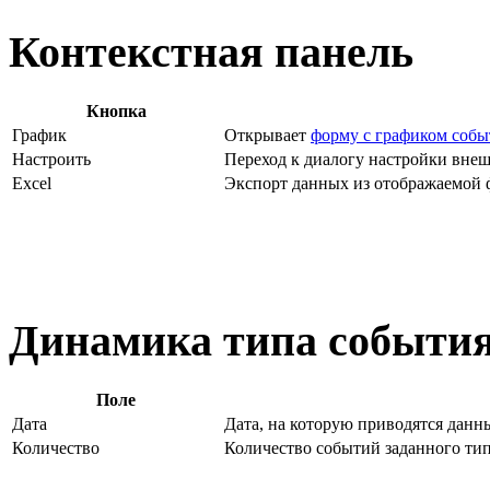
Контекстная панель
Кнопка
График
Открывает
форму с графиком соб
Настроить
Переход к диалогу настройки вне
Excel
Экспорт данных из отображаемой
Динамика типа события
Поле
Дата
Дата, на которую приводятся данн
Количество
Количество событий заданного тип