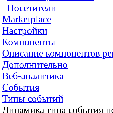
Посетители
Marketplace
Настройки
Компоненты
Описание компонентов р
Дополнительно
Веб-аналитика
События
Типы событий
Динамика типа события п