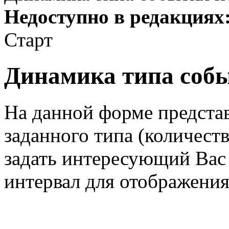
Недоступно в редакциях
Старт
Динамика типа собы
На данной форме предста
заданного типа (количест
задать интересующий Вас
интервал для отображения