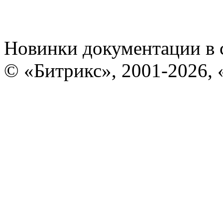
Новинки документации в 
© «Битрикс», 2001-2026, 