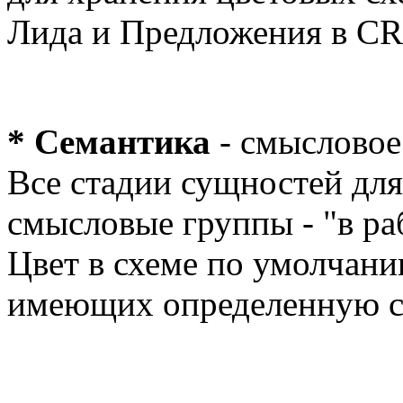
Лида и Предложения в C
*
Семантика
- смысловое
Все стадии сущностей для
смысловые группы - "в раб
Цвет в схеме по умолчани
имеющих определенную с