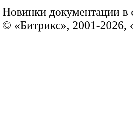
Новинки документации в 
© «Битрикс», 2001-2026, 