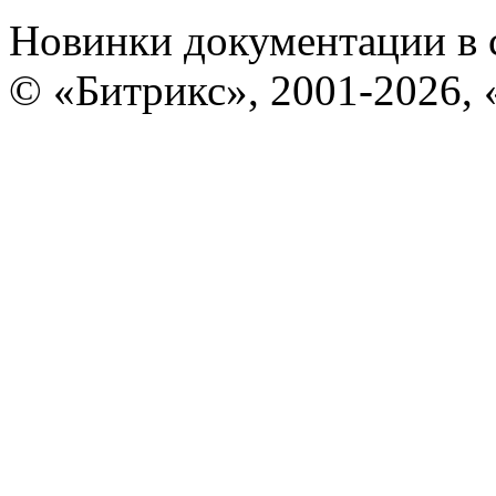
Новинки документации в 
© «Битрикс», 2001-2026, 