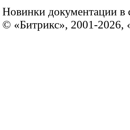
Новинки документации в 
© «Битрикс», 2001-2026, 