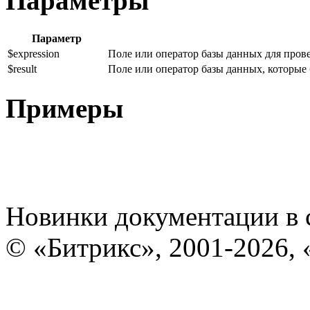
Параметры
Параметр
$expression
Поле или оператор базы данных для пров
$result
Поле или оператор базы данных, которые 
Примеры
Новинки документации в 
© «Битрикс», 2001-2026, 