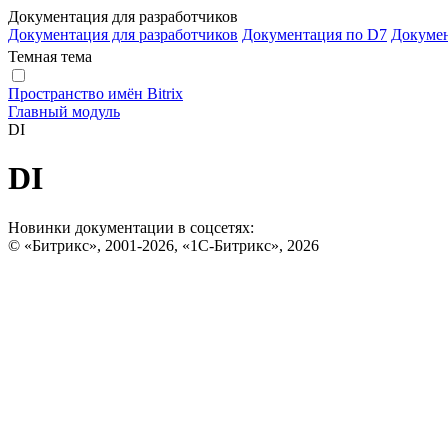
Документация для разработчиков
Документация для разработчиков
Документация по D7
Докуме
Темная тема
Пространство имён Bitrix
Главный модуль
DI
DI
Новинки документации в соцсетях:
© «Битрикс», 2001-2026, «1С-Битрикс», 2026