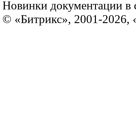
Новинки документации в 
© «Битрикс», 2001-2026, 