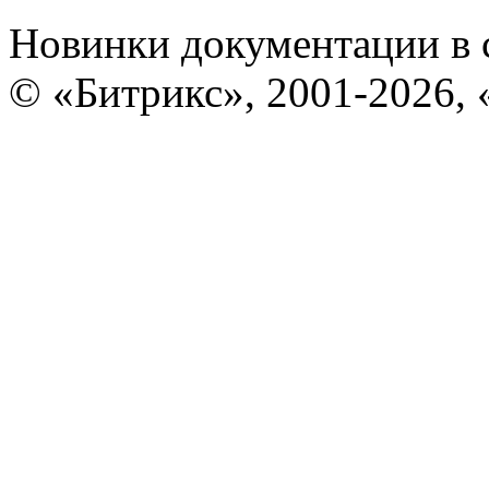
Новинки документации в 
© «Битрикс», 2001-2026, 