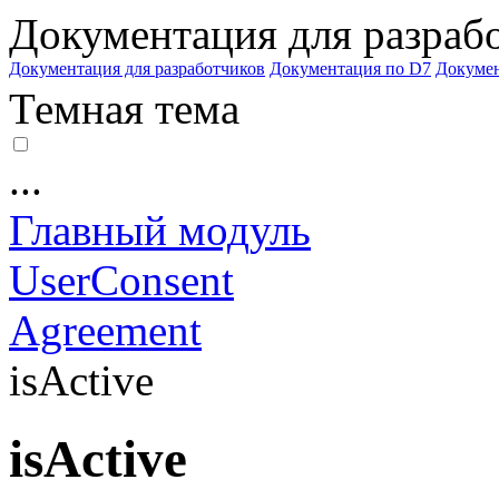
Документация для разраб
Документация для разработчиков
Документация по D7
Докуме
Темная тема
...
Главный модуль
UserConsent
Agreement
isActive
isActive