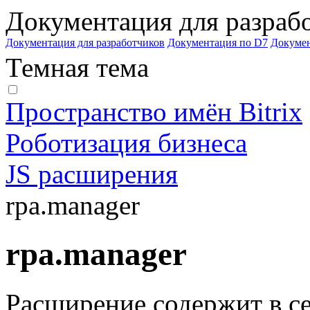
Документация для разраб
Документация для разработчиков
Документация по D7
Докуме
Темная тема
Пространство имён Bitrix
Роботизация бизнеса
JS расширения
rpa.manager
rpa.manager
Расширение содержит в се