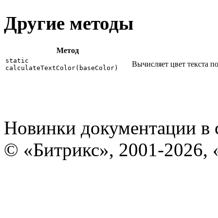
Другие методы
Метод
static
Вычисляет цвет текста по
calculateTextColor(baseColor)
Новинки документации в 
© «Битрикс», 2001-2026, 