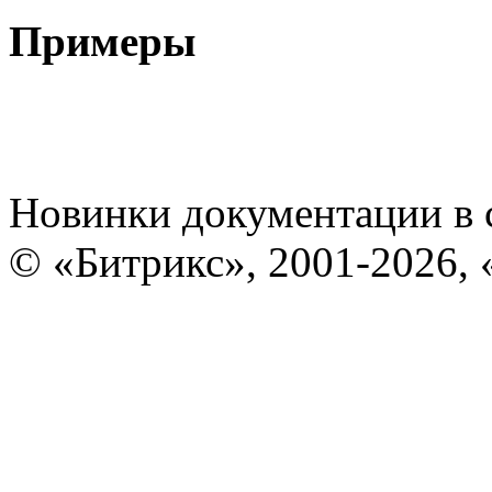
Примеры
Новинки документации в 
© «Битрикс», 2001-2026, 