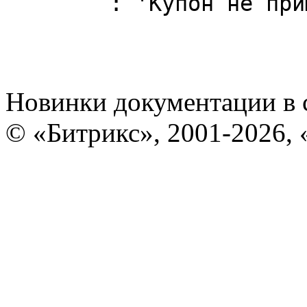
	: 'Купон не пр
Новинки документации в 
© «Битрикс», 2001-2026, 